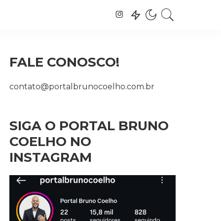
FALE CONOSCO!
contato@portalbrunocoelho.com.br
SIGA O PORTAL BRUNO
COELHO NO
INSTAGRAM