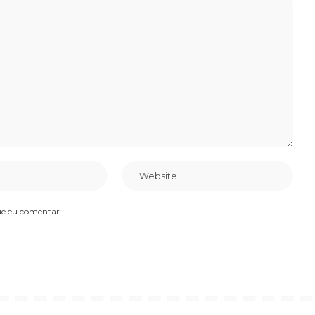
ue eu comentar.