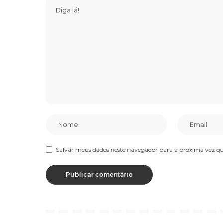
Salvar meus dados neste navegador para a próxima vez q