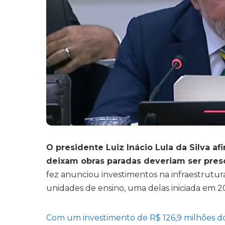
O presidente Luiz Inácio Lula da Silva af
deixam obras paradas deveriam ser preso
fez anunciou investimentos na infraestrutur
unidades de ensino, uma delas iniciada em 20
Com um investimento de R$ 126,9 milhões 