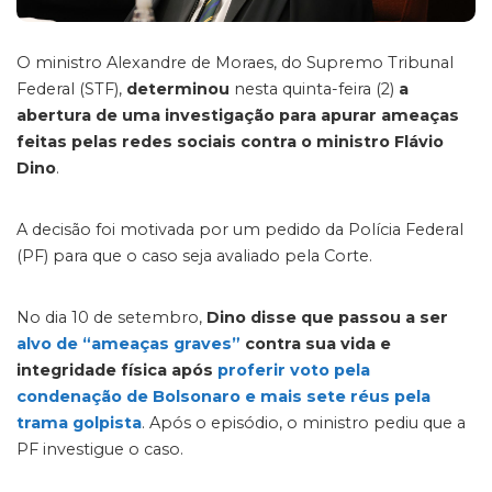
O ministro Alexandre de Moraes, do Supremo Tribunal
Federal (STF),
determinou
nesta quinta-feira (2)
a
abertura de uma investigação para apurar ameaças
feitas pelas redes sociais contra o ministro Flávio
Dino
.
A decisão foi motivada por um pedido da Polícia Federal
(PF) para que o caso seja avaliado pela Corte.
No dia 10 de setembro,
Dino disse que passou a ser
alvo de “ameaças graves”
contra sua vida e
integridade física após
proferir voto pela
condenação de Bolsonaro e mais sete réus pela
trama golpista
. Após o episódio, o ministro pediu que a
PF investigue o caso.