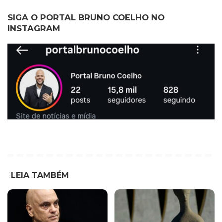
SIGA O PORTAL BRUNO COELHO NO
INSTAGRAM
LEIA TAMBÉM