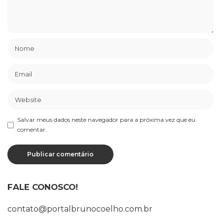
Salvar meus dados neste navegador para a próxima vez que eu
comentar.
FALE CONOSCO!
contato@portalbrunocoelho.com.br