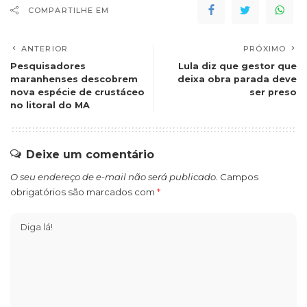
COMPARTILHE EM
ANTERIOR
PRÓXIMO
Pesquisadores
Lula diz que gestor que
maranhenses descobrem
deixa obra parada deve
nova espécie de crustáceo
ser preso
no litoral do MA
Deixe um comentário
O seu endereço de e-mail não será publicado.
Campos
obrigatórios são marcados com
*