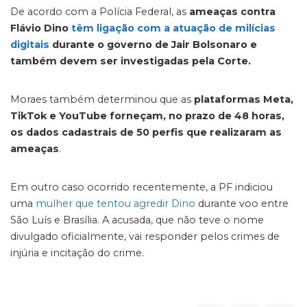
De acordo com a Polícia Federal, as
ameaças contra
Flávio Dino
têm ligação com a atuação de milícias
digitais
durante o governo de Jair Bolsonaro e
também devem ser investigadas pela Corte.
Moraes também determinou que as
plataformas Meta,
TikTok e YouTube forneçam, no prazo de 48 horas,
os dados cadastrais de 50 perfis que realizaram as
ameaças
.
Em outro caso ocorrido recentemente, a PF indiciou
uma
mulher que tentou agredir Dino
durante voo entre
São Luís e Brasília. A acusada, que não teve o nome
divulgado oficialmente, vai responder pelos crimes de
injúria e incitação do crime.