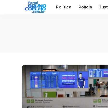
Política
Polícia
Just