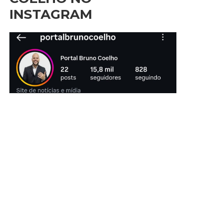
INSTAGRAM