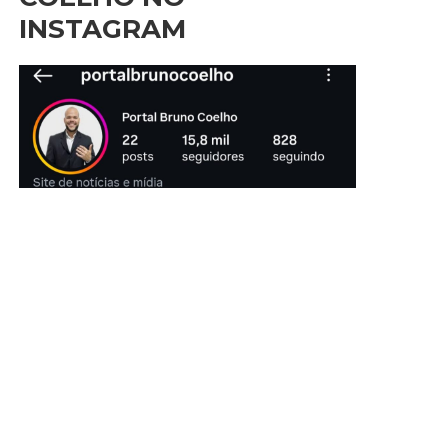
INSTAGRAM