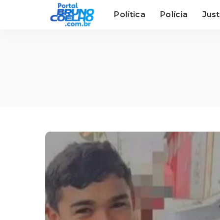
Política
Polícia
Just