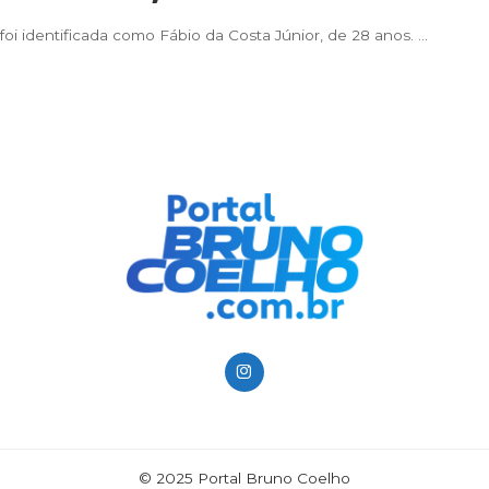
foi identificada como Fábio da Costa Júnior, de 28 anos.
...
© 2025 Portal Bruno Coelho