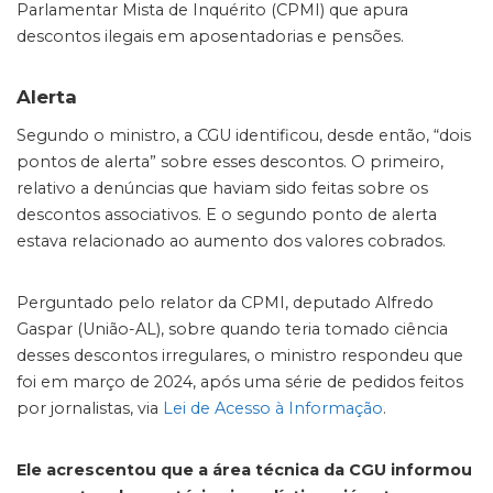
Parlamentar Mista de Inquérito (CPMI) que apura
descontos ilegais em aposentadorias e pensões.
Alerta
Segundo o ministro, a CGU identificou, desde então, “dois
pontos de alerta” sobre esses descontos. O primeiro,
relativo a denúncias que haviam sido feitas sobre os
descontos associativos. E o segundo ponto de alerta
estava relacionado ao aumento dos valores cobrados.
Perguntado pelo relator da CPMI, deputado Alfredo
Gaspar (União-AL), sobre quando teria tomado ciência
desses descontos irregulares, o ministro respondeu que
foi em março de 2024, após uma série de pedidos feitos
por jornalistas, via
Lei de Acesso à Informação
.
Ele acrescentou que a área técnica da CGU informou