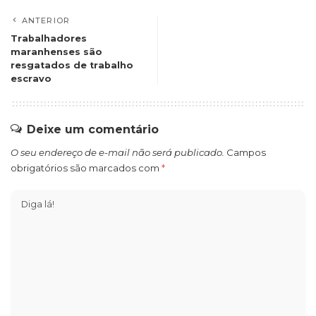
ANTERIOR
Trabalhadores
maranhenses são
resgatados de trabalho
escravo
Deixe um comentário
O seu endereço de e-mail não será publicado.
Campos
obrigatórios são marcados com
*