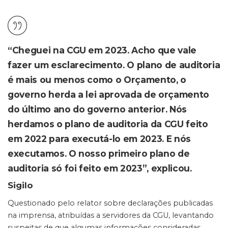
“Cheguei na CGU em 2023. Acho que vale
fazer um esclarecimento. O plano de auditoria
é mais ou menos como o Orçamento, o
governo herda a lei aprovada de orçamento
do último ano do governo anterior. Nós
herdamos o plano de auditoria da CGU feito
em 2022 para executá-lo em 2023. E nós
executamos. O nosso primeiro plano de
auditoria só foi feito em 2023”, explicou.
Sigilo
Questionado pelo relator sobre declarações publicadas
na imprensa, atribuídas a servidores da CGU, levantando
suspeitas de que algumas informações consideradas