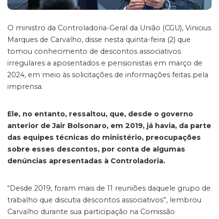
O ministro da Controladoria-Geral da União (CGU), Vinicius
Marques de Carvalho, disse nesta quinta-feira (2) que
tomou conhecimento de descontos associativos
irregulares a aposentados e pensionistas em março de
2024, em meio às solicitações de informações feitas pela
imprensa.
Ele, no entanto, ressaltou, que, desde o governo
anterior de Jair Bolsonaro, em 2019, já havia, da parte
das equipes técnicas do ministério, preocupações
sobre esses descontos, por conta de algumas
denúncias apresentadas à Controladoria.
“Desde 2019, foram mais de 11 reuniões daquele grupo de
trabalho que discutia descontos associativos”, lembrou
Carvalho durante sua participação na Comissão