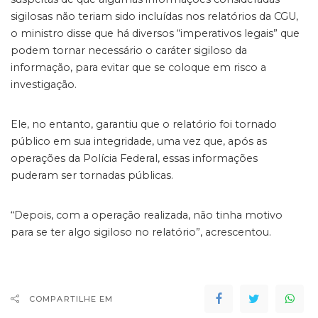
sigilosas não teriam sido incluídas nos relatórios da CGU,
o ministro disse que há diversos “imperativos legais” que
podem tornar necessário o caráter sigiloso da
informação, para evitar que se coloque em risco a
investigação.
Ele, no entanto, garantiu que o relatório foi tornado
público em sua integridade, uma vez que, após as
operações da Polícia Federal, essas informações
puderam ser tornadas públicas.
“Depois, com a operação realizada, não tinha motivo
para se ter algo sigiloso no relatório”, acrescentou.
COMPARTILHE EM