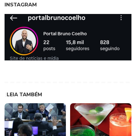
INSTAGRAM
LEIA TAMBÉM