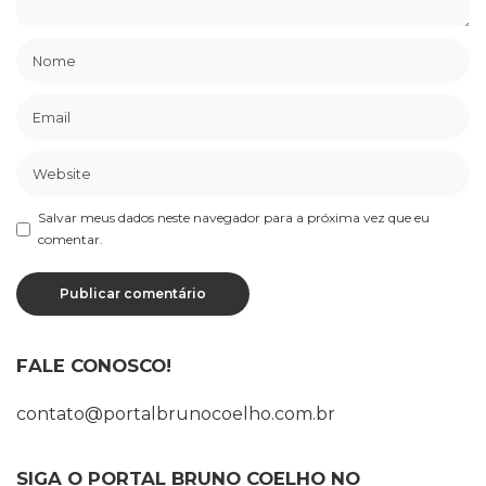
Salvar meus dados neste navegador para a próxima vez que eu
comentar.
FALE CONOSCO!
contato@portalbrunocoelho.com.br
SIGA O PORTAL BRUNO COELHO NO