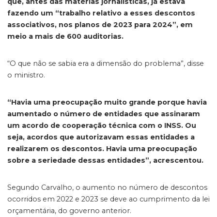
que, antes das matérias jornalísticas, já estava
fazendo um “trabalho relativo a esses descontos
associativos, nos planos de 2023 para 2024”, em
meio a mais de 600 auditorias.
“O que não se sabia era a dimensão do problema”, disse
o ministro.
“Havia uma preocupação muito grande porque havia
aumentado o número de entidades que assinaram
um acordo de cooperação técnica com o INSS. Ou
seja, acordos que autorizavam essas entidades a
realizarem os descontos. Havia uma preocupação
sobre a seriedade dessas entidades”, acrescentou.
Segundo Carvalho, o aumento no número de descontos
ocorridos em 2022 e 2023 se deve ao cumprimento da lei
orçamentária, do governo anterior.