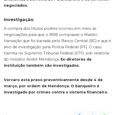
negociados.
Investigação
A compra dos títulos podres ocorreu em meio às
negociações para que o BRB comprasse o Master,
transação que foi barrada pelo Banco Central (BC) e que é
alvo de investigação pela Polícia Federal (PF). O caso
tramita no Supremo Tribunal Federal (STF), sob relatoria
do ministro André Mendonça.
Ex-diretores da
instituição também são investigados.
Vorcaro está preso preventivamente desde 4 de
março, por ordem de Mendonça. O banqueiro é
investigado por crimes contra o sistema financeiro.