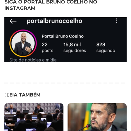
SIGA O PORTAL BRUNO COELHO NO
INSTAGRAM
LEIA TAMBÉM