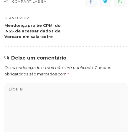
COMPARTILHE EM
ANTERIOR
Mendonça proíbe CPMI do
INSS de acessar dados de
Vorcaro em sala-cofre
Deixe um comentário
O seu endereço de e-mail não será publicado.
Campos
obrigatórios são marcados com
*