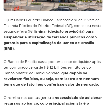
O juiz Daniel Eduardo Branco Carnacchioni, da 2ª Vara de
Fazenda Pública do Distrito Federal (DF), concedeu nesta
segunda-feira (16)
liminar (decisão provisória) para
suspender a utilização de terrenos públicos como
garantia para a capitalização do Banco de Brasília
(BRB).
O Banco de Brasília passa por uma crise de liquidez após
ter comprado cerca de R$ 12 bilhões em títulos do
Banco Master, de Daniel Vorcaro,
que depois se
revelaram fictícios, ou seja, sem lastro em nenhum
bem que de fato lhes conferisse valor de mercado.
O rombo nas contas gerou a
necessidade de adicionar
recursos ao banco, cujo principal acionista é o