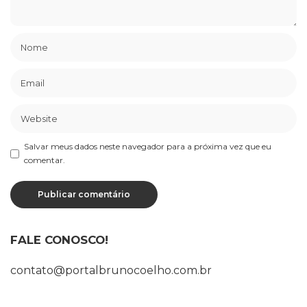
Salvar meus dados neste navegador para a próxima vez que eu
comentar.
FALE CONOSCO!
contato@portalbrunocoelho.com.br