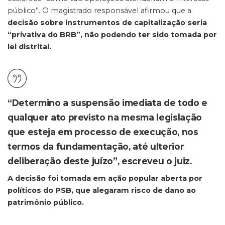
público”. O magistrado responsável afirmou que a
decisão sobre instrumentos de capitalização seria
“privativa do BRB”, não podendo ter sido tomada por
lei distrital.
“Determino a suspensão imediata de todo e
qualquer ato previsto na mesma legislação
que esteja em processo de execução, nos
termos da fundamentação, até ulterior
deliberação deste juízo”, escreveu o juiz.
A decisão foi tomada em ação popular aberta por
políticos do PSB, que alegaram risco de dano ao
patrimônio público.