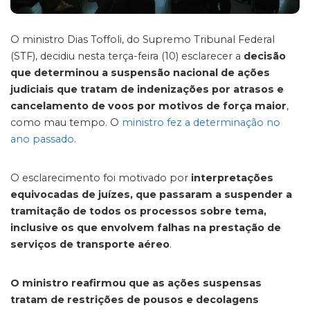
O ministro Dias Toffoli, do Supremo Tribunal Federal
(STF), decidiu nesta terça-feira (10) esclarecer a
decisão
que determinou a suspensão nacional de ações
judiciais que tratam de indenizações por atrasos e
cancelamento de voos por motivos de força maior
,
como mau tempo. O
ministro fez a determinação no
ano passado
.
O esclarecimento foi motivado por
interpretações
equivocadas de juízes, que passaram a suspender a
tramitação de todos os processos sobre tema,
inclusive os que envolvem falhas na prestação de
serviços de transporte aéreo
.
O ministro reafirmou que as ações suspensas
tratam de restrições de pousos e decolagens