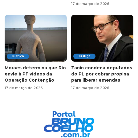
17 de março de 2026
Justiça
Justiça
Moraes determina que Rio
Zanin condena deputados
envie à PF vídeos da
do PL por cobrar propina
Operação Contenção
para liberar emendas
17 de março de 2026
17 de março de 2026