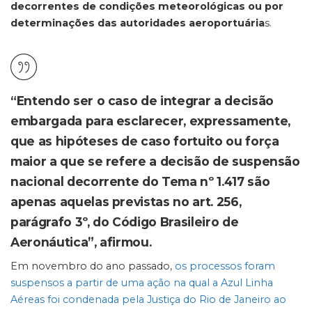
decorrentes de condições meteorológicas ou por
determinações das autoridades aeroportuária
s.
“Entendo ser o caso de integrar a decisão
embargada para esclarecer, expressamente,
que as hipóteses de caso fortuito ou força
maior a que se refere a decisão de suspensão
nacional decorrente do Tema nº 1.417 são
apenas aquelas previstas no art. 256,
parágrafo 3º, do Código Brasileiro de
Aeronáutica”, afirmou.
Em novembro do ano passado,
os processos foram
suspensos a partir de uma ação na qual a Azul Linha
Aéreas foi condenada pela Justiça do Rio de Janeiro ao