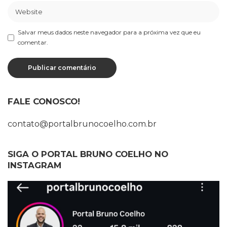
Salvar meus dados neste navegador para a próxima vez que eu
comentar.
FALE CONOSCO!
contato@portalbrunocoelho.com.br
SIGA O PORTAL BRUNO COELHO NO
INSTAGRAM