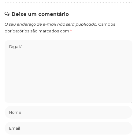
Deixe um comentário
O seu endereço de e-mail não será publicado.
Campos
obrigatórios são marcados com
*