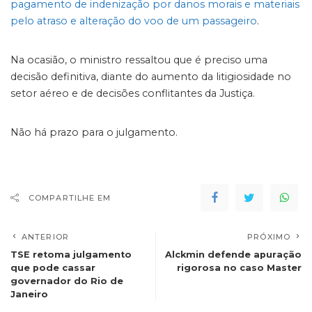
pagamento de indenização por danos morais e materiais
pelo atraso e alteração do voo de um passageiro
.
Na ocasião, o ministro ressaltou que é preciso uma
decisão definitiva, diante do aumento da litigiosidade no
setor aéreo e de decisões conflitantes da Justiça.
Não há prazo para o julgamento.
COMPARTILHE EM
ANTERIOR
PRÓXIMO
TSE retoma julgamento
Alckmin defende apuração
que pode cassar
rigorosa no caso Master
governador do Rio de
Janeiro