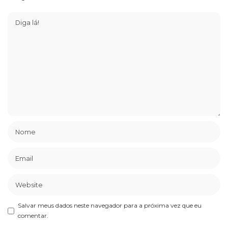
Salvar meus dados neste navegador para a próxima vez que eu
comentar.