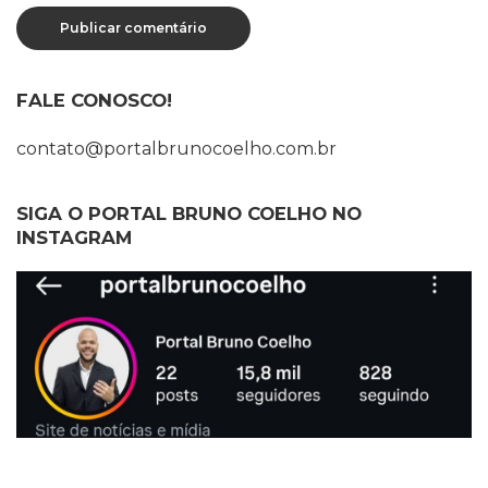
FALE CONOSCO!
contato@portalbrunocoelho.com.br
SIGA O PORTAL BRUNO COELHO NO
INSTAGRAM