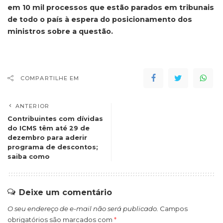
em 10 mil processos que estão parados em tribunais
de todo o país à espera do posicionamento dos
ministros sobre a questão.
COMPARTILHE EM
ANTERIOR
Contribuintes com dívidas
do ICMS têm até 29 de
dezembro para aderir
programa de descontos;
saiba como
Deixe um comentário
O seu endereço de e-mail não será publicado.
Campos
obrigatórios são marcados com
*