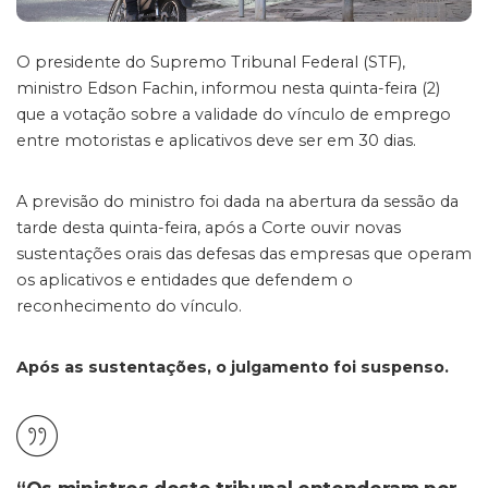
O presidente do Supremo Tribunal Federal (STF),
ministro Edson Fachin, informou nesta quinta-feira (2)
que a votação sobre a validade do vínculo de emprego
entre motoristas e aplicativos deve ser em 30 dias.
A previsão do ministro foi dada na abertura da sessão da
tarde desta quinta-feira, após a Corte ouvir novas
sustentações orais das defesas das empresas que operam
os aplicativos e entidades que defendem o
reconhecimento do vínculo.
Após as sustentações, o julgamento foi suspenso.