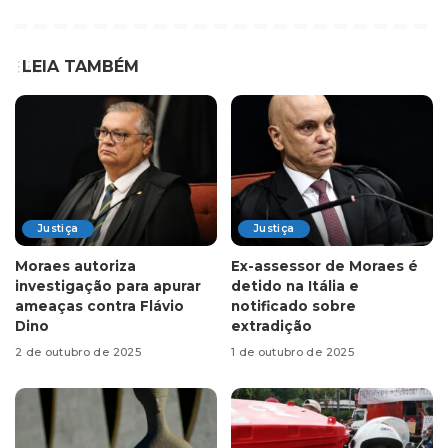
LEIA TAMBÉM
Justiça
Justiça
Moraes autoriza
Ex-assessor de Moraes é
investigação para apurar
detido na Itália e
ameaças contra Flávio
notificado sobre
Dino
extradição
2 de outubro de 2025
1 de outubro de 2025