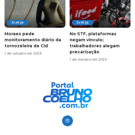
Justiça
Justiça
Moraes pede
No STF, plataformas
monitoramento diário da
negam vínculo;
tornozeleira de Cid
trabalhadores alegam
precarização
1 de outubro de 2025
1 de outubro de 2025