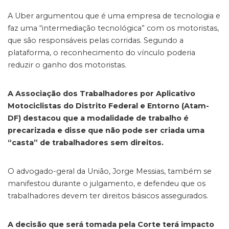
A Uber argumentou que é uma empresa de tecnologia e
faz uma “intermediação tecnológica” com os motoristas,
que são responsáveis pelas corridas. Segundo a
plataforma, o reconhecimento do vínculo poderia
reduzir o ganho dos motoristas.
A Associação dos Trabalhadores por Aplicativo
Motociclistas do Distrito Federal e Entorno (Atam-
DF) destacou que a modalidade de trabalho é
precarizada e disse que não pode ser criada uma
“casta” de trabalhadores sem direitos.
O advogado-geral da União, Jorge Messias, também se
manifestou durante o julgamento, e defendeu que os
trabalhadores devem ter direitos básicos assegurados.
A decisão que será tomada pela Corte terá impacto