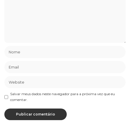
Salvar meus dados neste navegador para a próxima vez que eu
comentar.