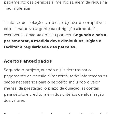
pagamento das pensões alimentícias, além de reduzir a
inadimplência.
“Trata-se de solução simples, objetiva e compatível
com a natureza urgente da obrigação alimentar”,
escreveu a senadora em seu parecer.
Segundo ainda a
parlamentar, a medida deve diminuir os litígios e
facilitar a regularidade das parcelas.
Acertos antecipados
Segundo o projeto, quando o juiz determinar o
pagamento da pensão alimentícia, serão informados os
dados necessários para o depósito, incluindo o valor
mensal da prestação, o prazo de duração, as contas
para débito e crédito, além dos critérios de atualização
dos valores.