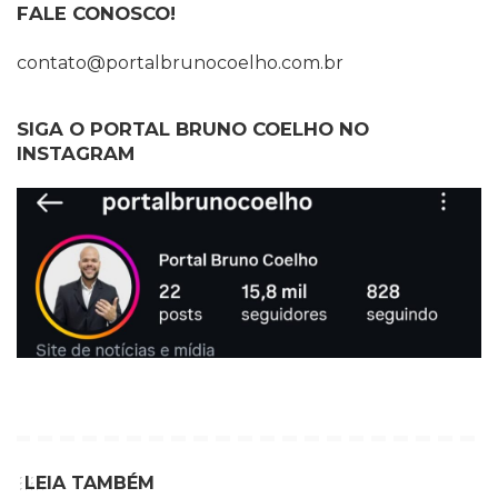
FALE CONOSCO!
contato@portalbrunocoelho.com.br
SIGA O PORTAL BRUNO COELHO NO
INSTAGRAM
LEIA TAMBÉM