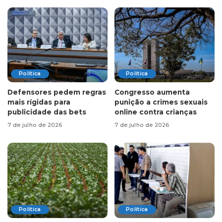
Política
Política
Defensores pedem regras
Congresso aumenta
mais rígidas para
punição a crimes sexuais
publicidade das bets
online contra crianças
7 de julho de 2026
7 de julho de 2026
Política
Política