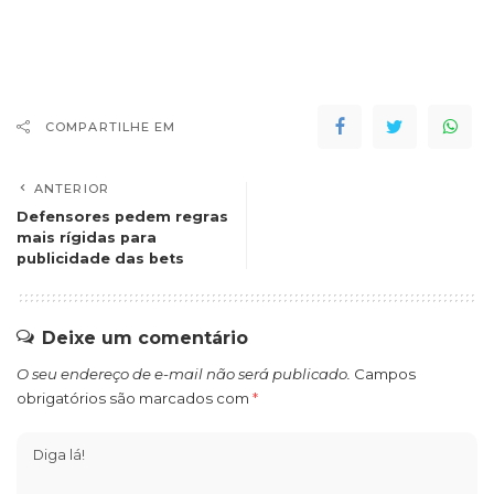
COMPARTILHE EM
ANTERIOR
Defensores pedem regras
mais rígidas para
publicidade das bets
Deixe um comentário
O seu endereço de e-mail não será publicado.
Campos
obrigatórios são marcados com
*