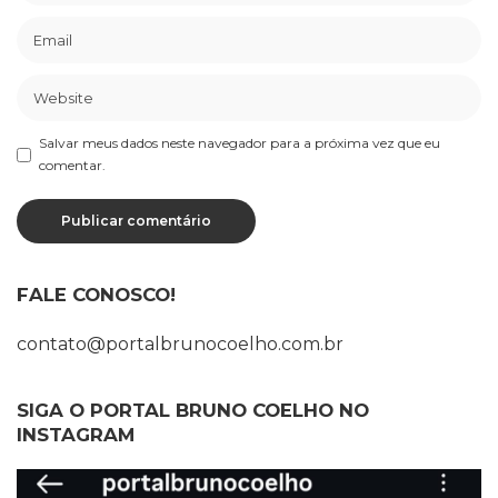
Salvar meus dados neste navegador para a próxima vez que eu
comentar.
FALE CONOSCO!
contato@portalbrunocoelho.com.br
SIGA O PORTAL BRUNO COELHO NO
INSTAGRAM