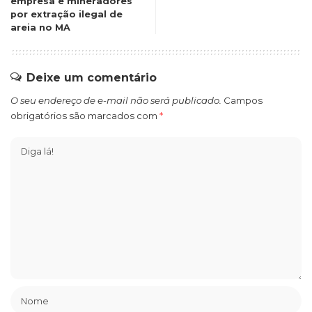
empresa e mineradores
por extração ilegal de
areia no MA
Deixe um comentário
O seu endereço de e-mail não será publicado.
Campos
obrigatórios são marcados com
*