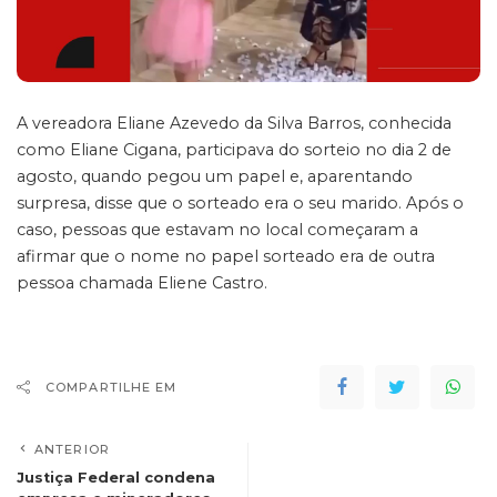
A vereadora Eliane Azevedo da Silva Barros, conhecida
como Eliane Cigana, participava do sorteio no dia 2 de
agosto, quando pegou um papel e, aparentando
surpresa, disse que o sorteado era o seu marido. Após o
caso, pessoas que estavam no local começaram a
afirmar que o nome no papel sorteado era de outra
pessoa chamada Eliene Castro.
COMPARTILHE EM
ANTERIOR
Justiça Federal condena