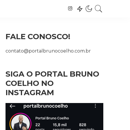
FALE CONOSCO!
contato@portalbrunocoelho.com.br
SIGA O PORTAL BRUNO
COELHO NO
INSTAGRAM