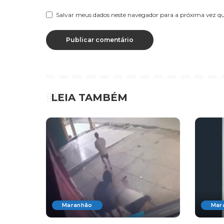
Salvar meus dados neste navegador para a próxima vez q
LEIA TAMBÉM
Maranhão
Mar