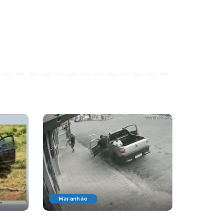
Maranhão