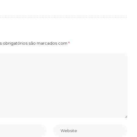
 obrigatórios são marcados com
*