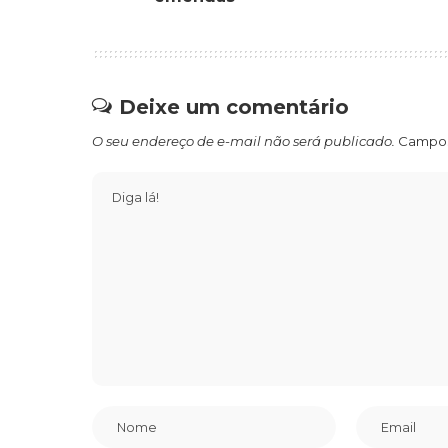
Deixe um comentário
O seu endereço de e-mail não será publicado.
Campos