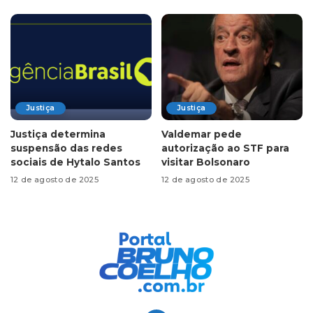
Justiça
Justiça
Justiça determina
Valdemar pede
suspensão das redes
autorização ao STF para
sociais de Hytalo Santos
visitar Bolsonaro
12 de agosto de 2025
12 de agosto de 2025