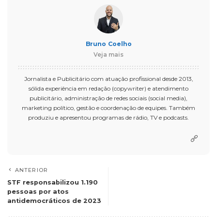
Bruno Coelho
Veja mais
Jornalista e Publicitário com atuação profissional desde 2013,
sólida experiência em redação (copywriter) e atendimento
publicitário, administração de redes sociais (social media),
marketing político, gestão e coordenação de equipes. Também
produziu e apresentou programas de rádio, TV e podcasts.
ANTERIOR
STF responsabilizou 1.190
pessoas por atos
antidemocráticos de 2023