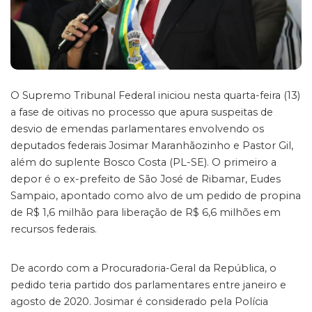
O Supremo Tribunal Federal iniciou nesta quarta-feira (13)
a fase de oitivas no processo que apura suspeitas de
desvio de emendas parlamentares envolvendo os
deputados federais Josimar Maranhãozinho e Pastor Gil,
além do suplente Bosco Costa (PL-SE). O primeiro a
depor é o ex-prefeito de São José de Ribamar, Eudes
Sampaio, apontado como alvo de um pedido de propina
de R$ 1,6 milhão para liberação de R$ 6,6 milhões em
recursos federais.
De acordo com a Procuradoria-Geral da República, o
pedido teria partido dos parlamentares entre janeiro e
agosto de 2020. Josimar é considerado pela Polícia