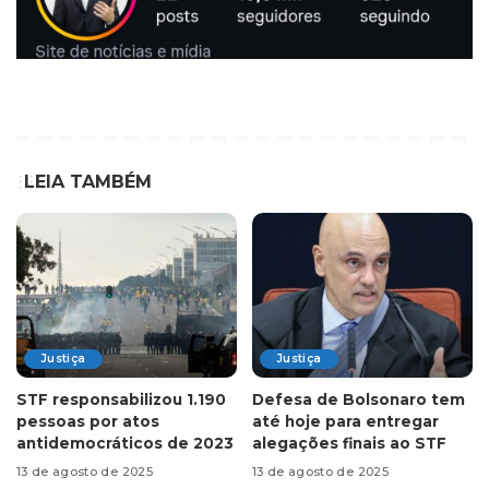
LEIA TAMBÉM
Justiça
Justiça
STF responsabilizou 1.190
Defesa de Bolsonaro tem
pessoas por atos
até hoje para entregar
antidemocráticos de 2023
alegações finais ao STF
13 de agosto de 2025
13 de agosto de 2025