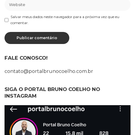
Salvar meus dados neste navegador para a próxima vez que eu
comentar.
FALE CONOSCO!
contato@portalbrunocoelho.com.br
SIGA O PORTAL BRUNO COELHO NO
INSTAGRAM