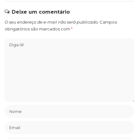
Deixe um comentário
O seu endereço de e-mail não será publicado.
Campos
obrigatórios são marcados com
*