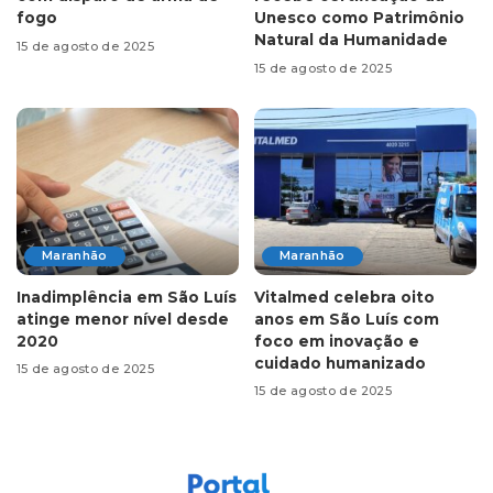
fogo
Unesco como Patrimônio
Natural da Humanidade
15 de agosto de 2025
15 de agosto de 2025
Maranhão
Maranhão
Inadimplência em São Luís
Vitalmed celebra oito
atinge menor nível desde
anos em São Luís com
2020
foco em inovação e
cuidado humanizado
15 de agosto de 2025
15 de agosto de 2025