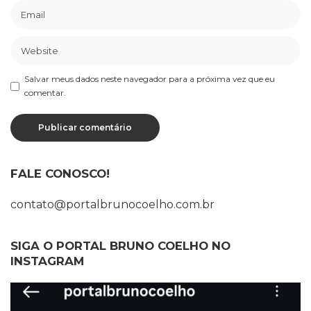
Salvar meus dados neste navegador para a próxima vez que eu
comentar.
FALE CONOSCO!
contato@portalbrunocoelho.com.br
SIGA O PORTAL BRUNO COELHO NO
INSTAGRAM