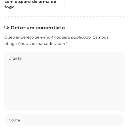
com disparo de arma de
fogo
Deixe um comentário
O seu endereço de e-mail não será publicado.
Campos
obrigatórios são marcados com
*