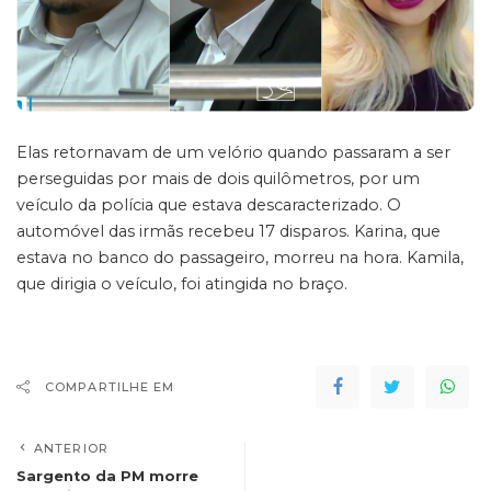
Elas retornavam de um velório quando passaram a ser
perseguidas por mais de dois quilômetros, por um
veículo da polícia que estava descaracterizado. O
automóvel das irmãs recebeu 17 disparos. Karina, que
estava no banco do passageiro, morreu na hora. Kamila,
que dirigia o veículo, foi atingida no braço.
COMPARTILHE EM
ANTERIOR
Sargento da PM morre