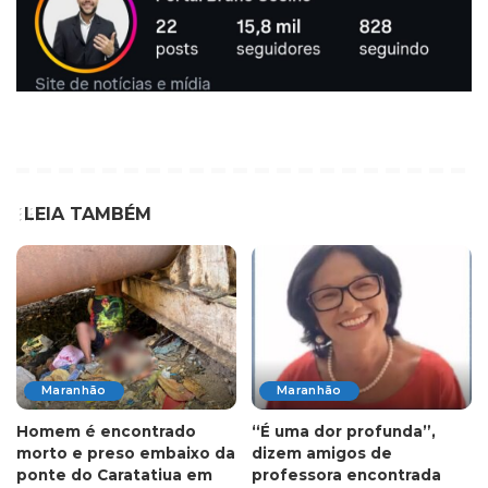
LEIA TAMBÉM
Maranhão
Maranhão
Homem é encontrado
“É uma dor profunda”,
morto e preso embaixo da
dizem amigos de
ponte do Caratatiua em
professora encontrada