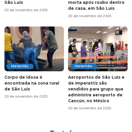
São Luís
morta após roubo dentro
de casa, em São Luís
20 de novembro de 2025
20 de novembro de 2025
Maranhão
Maranhão
Corpo de idosa é
Aeroportos de São Luís e
encontrada na zona rural
de Imperatriz são
de São Luís
vendidos para grupo que
administra aeroporto de
20 de novembro de 2025
Cancún, no México
20 de novembro de 2025