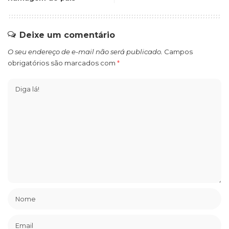
Deixe um comentário
O seu endereço de e-mail não será publicado.
Campos
obrigatórios são marcados com
*