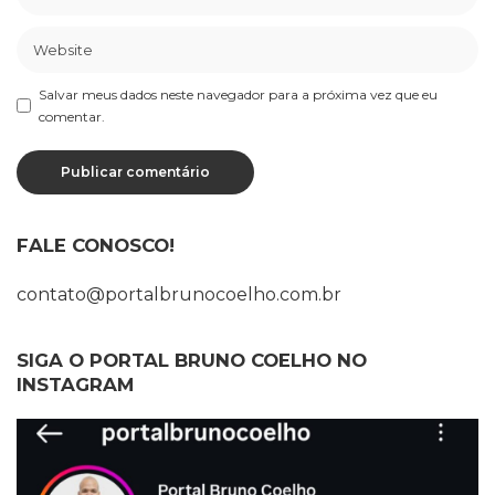
Salvar meus dados neste navegador para a próxima vez que eu
comentar.
FALE CONOSCO!
contato@portalbrunocoelho.com.br
SIGA O PORTAL BRUNO COELHO NO
INSTAGRAM