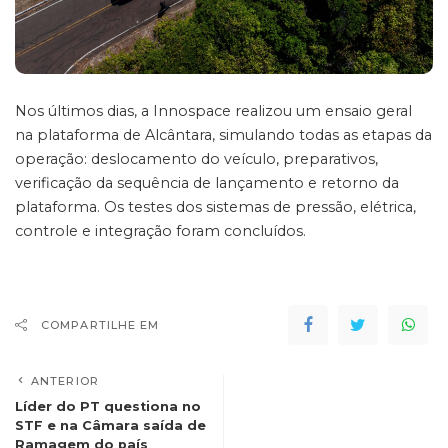
Nos últimos dias, a Innospace realizou um ensaio geral
na plataforma de Alcântara, simulando todas as etapas da
operação: deslocamento do veículo, preparativos,
verificação da sequência de lançamento e retorno da
plataforma. Os testes dos sistemas de pressão, elétrica,
controle e integração foram concluídos.
COMPARTILHE EM
ANTERIOR
Líder do PT questiona no
STF e na Câmara saída de
Ramagem do país