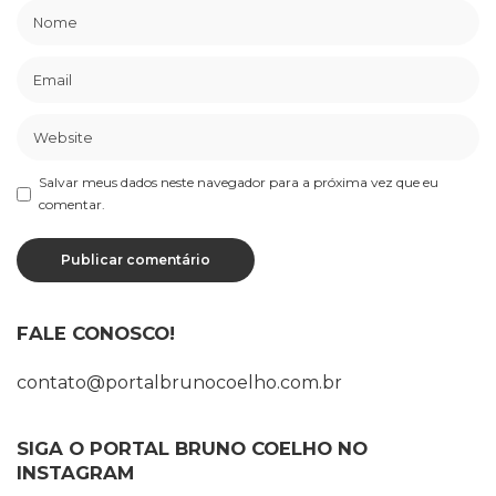
Salvar meus dados neste navegador para a próxima vez que eu
comentar.
FALE CONOSCO!
contato@portalbrunocoelho.com.br
SIGA O PORTAL BRUNO COELHO NO
INSTAGRAM