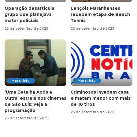
Operação desarticula
Lençóis Maranhenses
grupo que planejava
recebem etapa de Beach
matar policiais
Tennis
25 de setembro de 2025
25 de setembro de 2025
Maranhão
Maranhão
‘Uma Batalha Após a
Criminosos invadem casa
Outra’ estreia nos cinemas
e matam menor com mais
de São Luís; veja a
de 10 tiros
programação
25 de setembro de 2025
25 de setembro de 2025