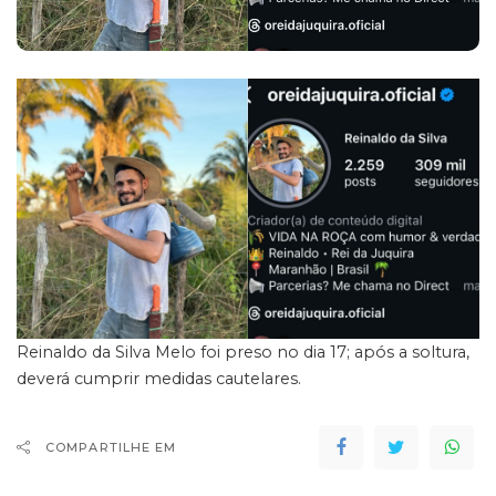
Reinaldo da Silva Melo foi preso no dia 17; após a soltura,
deverá cumprir medidas cautelares.
COMPARTILHE EM