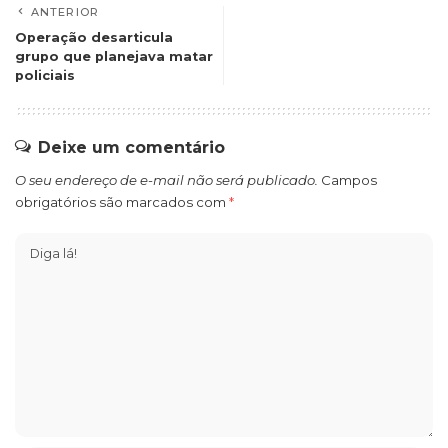
ANTERIOR
Operação desarticula
grupo que planejava matar
policiais
Deixe um comentário
O seu endereço de e-mail não será publicado.
Campos
obrigatórios são marcados com
*