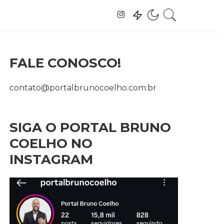
FALE CONOSCO!
contato@portalbrunocoelho.com.br
SIGA O PORTAL BRUNO
COELHO NO
INSTAGRAM