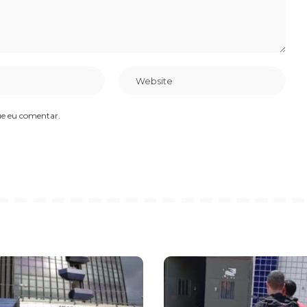
ue eu comentar.