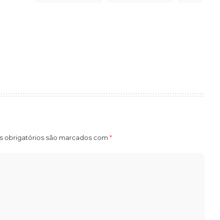
 obrigatórios são marcados com
*