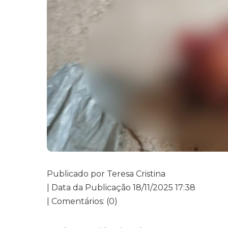
Publicado por Teresa Cristina
| Data da Publicação 18/11/2025 17:38
| Comentários: (0)