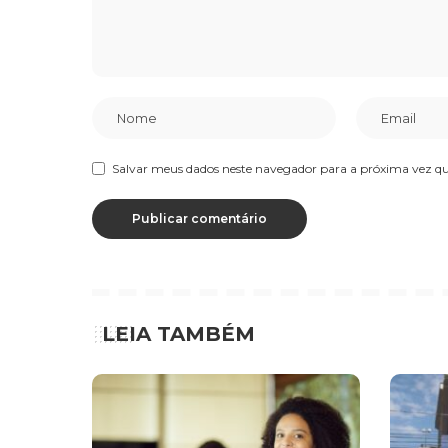
Salvar meus dados neste navegador para a próxima vez q
LEIA TAMBÉM