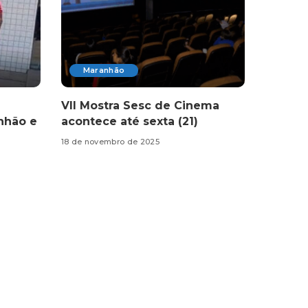
Maranhão
VII Mostra Sesc de Cinema
nhão e
acontece até sexta (21)
18 de novembro de 2025