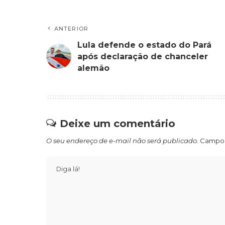
ANTERIOR
Lula defende o estado do Pará
após declaração de chanceler
alemão
Deixe um comentário
O seu endereço de e-mail não será publicado.
Campos