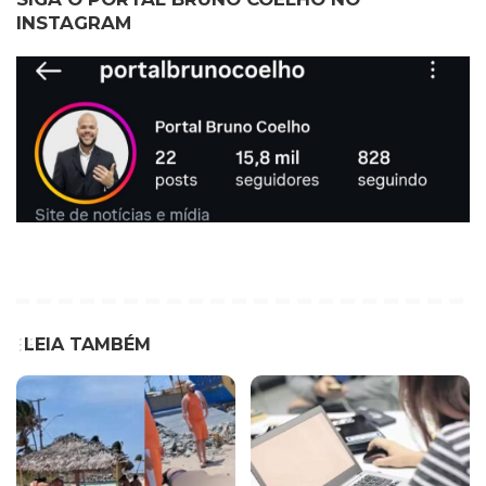
INSTAGRAM
LEIA TAMBÉM