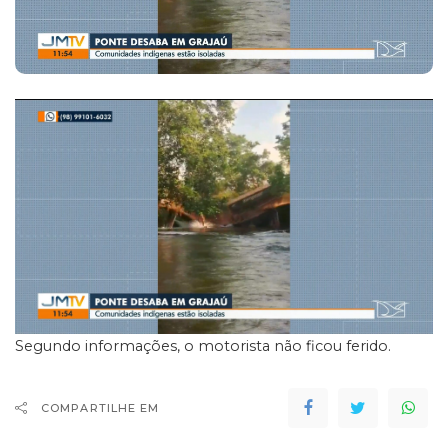
Segundo informações, o motorista não ficou ferido.
COMPARTILHE EM