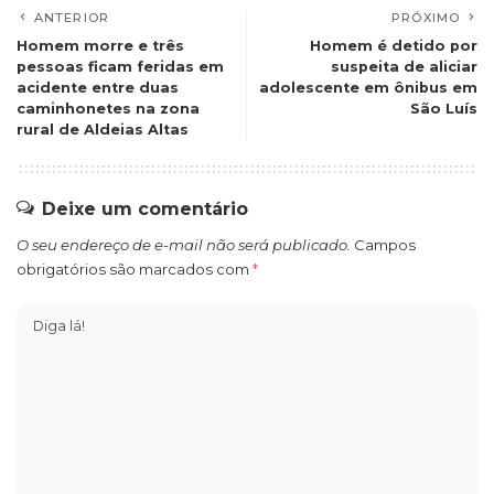
ANTERIOR
PRÓXIMO
Homem morre e três
Homem é detido por
pessoas ficam feridas em
suspeita de aliciar
acidente entre duas
adolescente em ônibus em
caminhonetes na zona
São Luís
rural de Aldeias Altas
Deixe um comentário
O seu endereço de e-mail não será publicado.
Campos
obrigatórios são marcados com
*