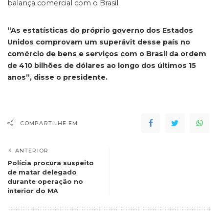
balança comercial com o Brasil.
“As estatísticas do próprio governo dos Estados
Unidos comprovam um superávit desse país no
comércio de bens e serviços com o Brasil da ordem
de 410 bilhões de dólares ao longo dos últimos 15
anos”, disse o presidente.
COMPARTILHE EM
ANTERIOR
Polícia procura suspeito
de matar delegado
durante operação no
interior do MA