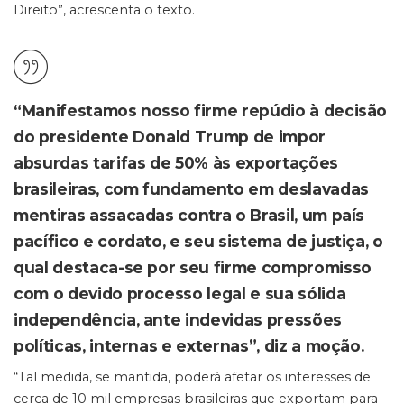
Direito”, acrescenta o texto.
“Manifestamos nosso firme repúdio à decisão
do presidente Donald Trump de impor
absurdas tarifas de 50% às exportações
brasileiras, com fundamento em deslavadas
mentiras assacadas contra o Brasil, um país
pacífico e cordato, e seu sistema de justiça, o
qual destaca-se por seu firme compromisso
com o devido processo legal e sua sólida
independência, ante indevidas pressões
políticas, internas e externas”, diz a moção.
“Tal medida, se mantida, poderá afetar os interesses de
cerca de 10 mil empresas brasileiras que exportam para