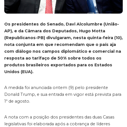
Os presidentes do Senado, Davi Alcolumbre (União-
AP), e da Câmara dos Deputados, Hugo Motta
(Republicanos-PB) divulgaram, nesta quinta-feira (10),
nota conjunta em que recomendam que o país aja
com diálogo nos campos diplomático e comercial na
resposta ao tarifaço de 50% sobre todos os
produtos brasileiros exportados para os Estados
Unidos (EUA).
A medida foi anunciada ontem (9) pelo presidente
Donald Trump, e sua entrada em vigor está prevista para
1º de agosto.
A nota com a posição dos presidentes das duas Casas
legislativas foi elaborada após a cobrança de líderes