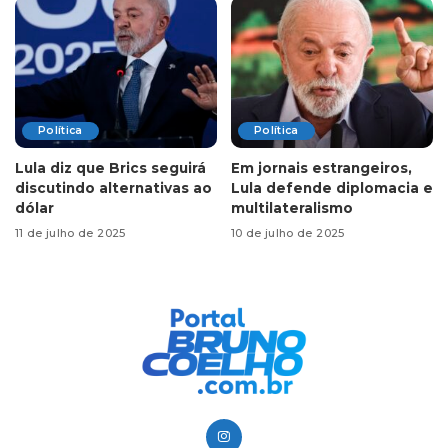
Política
Política
Lula diz que Brics seguirá
Em jornais estrangeiros,
discutindo alternativas ao
Lula defende diplomacia e
dólar
multilateralismo
11 de julho de 2025
10 de julho de 2025