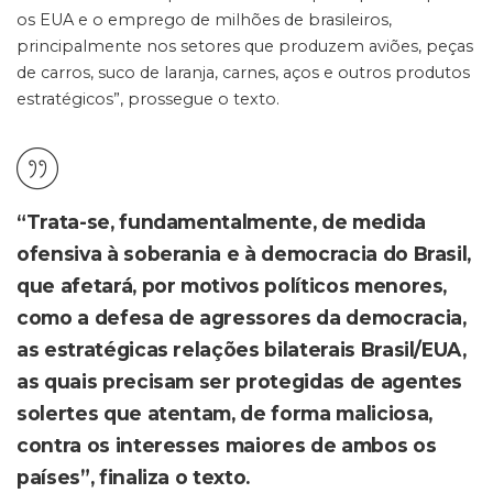
os EUA e o emprego de milhões de brasileiros,
principalmente nos setores que produzem aviões, peças
de carros, suco de laranja, carnes, aços e outros produtos
estratégicos”, prossegue o texto.
“Trata-se, fundamentalmente, de medida
ofensiva à soberania e à democracia do Brasil,
que afetará, por motivos políticos menores,
como a defesa de agressores da democracia,
as estratégicas relações bilaterais Brasil/EUA,
as quais precisam ser protegidas de agentes
solertes que atentam, de forma maliciosa,
contra os interesses maiores de ambos os
países”, finaliza o texto.