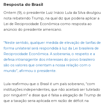
Resposta do Brasil
Ontem (9), o presidente Luiz Inácio Lula da Silva divulgou
nota rebatendo Trump, na qual diz que poderia aplicar a
Lei de Reciprocidade Econômica como resposta ao
anúncio do presidente americano.
“Neste sentido, qualquer medida de elevação de tarifas de
forma unilateral será respondida à luz da Lei brasileira de
Reciprocidade Econômica. A soberania, o respeito e a
defesa intransigente dos interesses do povo brasileiro
são os valores que orientam a nossa relação com o
mundo”, afirmou o presidente.
Lula reafirmou que o Brasil é um país soberano, “com
instituições independentes, que não aceitará ser tutelado
por ninguém” e disse que é falsa a alegação de Trump de
que a taxação seria aplicada em razão de déficit na