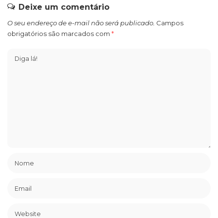
Deixe um comentário
O seu endereço de e-mail não será publicado.
Campos
obrigatórios são marcados com
*