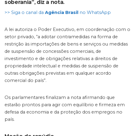
soberania”, diz a nota.
>> Siga o canal da
Agência Brasil
no WhatsApp
A lei autoriza o Poder Executivo, em coordenação com o
setor privado, “a adotar contramedidas na forma de
restrição às importações de bens e serviços ou medidas
de suspensão de concessões comerciais, de
investimento e de obrigações relativas a direitos de
propriedade intelectual e medidas de suspensão de
outras obrigações previstas em qualquer acordo
comercial do país”.
Os parlamentares finalizam a nota afirmando que
estarão prontos para agir com equilíbrio e firmeza em
defesa da economia e da proteção dos empregos no
país.