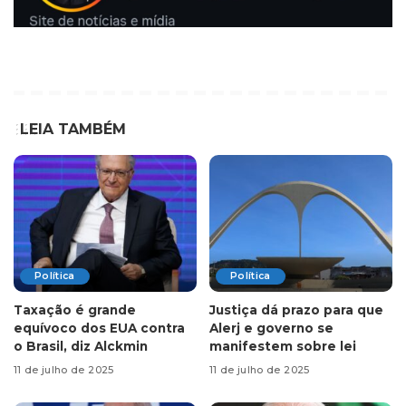
LEIA TAMBÉM
Política
Política
Taxação é grande
Justiça dá prazo para que
equívoco dos EUA contra
Alerj e governo se
o Brasil, diz Alckmin
manifestem sobre lei
11 de julho de 2025
11 de julho de 2025