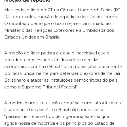
Moção de repúdio
Mais cedo, o líder do PT na Câmara, Lindbergh Farias (PT-
RJ), protocolou moção de repúdio à decisão de Trump.
O deputado pede que o texto seja encaminhado ao
Ministério das Relações Exteriores e à Embaixada dos
Estados Unidos em Brasília.
A moção do líder petista diz que é inaceitável que o
presidente dos Estados Unidos adote medidas
econômicas contra o Brasil “com motivações puramente
políticas, unicamente para defender o ex-presidente Jair
Bolsonaro e atacar as instituições democráticas do país,
como o Supremo Tribunal Federal”.
A medida é uma “retaliação arbitrária e uma afronta direta
à soberania brasileira”, e o Brasil não pode aceitar
“passivamente esse tipo de ingerência externa que
agride nossa democracia e os princípios do Estado de