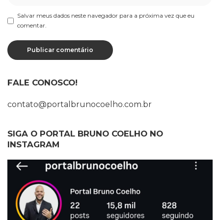
Salvar meus dados neste navegador para a próxima vez que eu
comentar.
FALE CONOSCO!
contato@portalbrunocoelho.com.br
SIGA O PORTAL BRUNO COELHO NO
INSTAGRAM