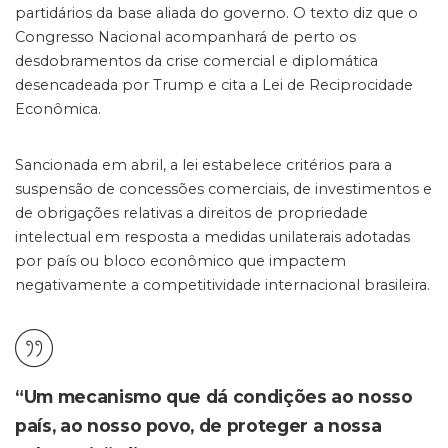
partidários da base aliada do governo. O texto diz que o
Congresso Nacional acompanhará de perto os
desdobramentos da crise comercial e diplomática
desencadeada por Trump e cita a Lei de Reciprocidade
Econômica.
Sancionada em abril, a lei estabelece critérios para a
suspensão de concessões comerciais, de investimentos e
de obrigações relativas a direitos de propriedade
intelectual em resposta a medidas unilaterais adotadas
por país ou bloco econômico que impactem
negativamente a competitividade internacional brasileira.
“Um mecanismo que dá condições ao nosso
país, ao nosso povo, de proteger a nossa