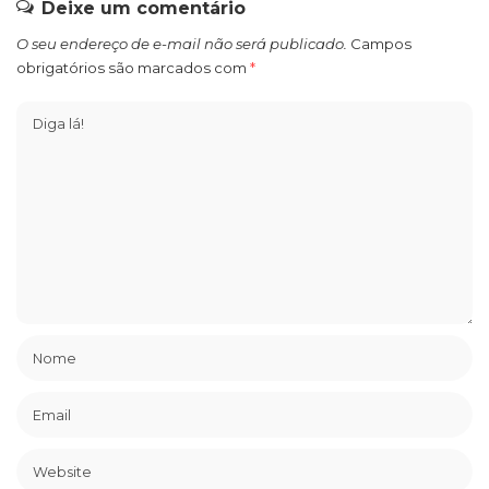
Deixe um comentário
O seu endereço de e-mail não será publicado.
Campos
obrigatórios são marcados com
*