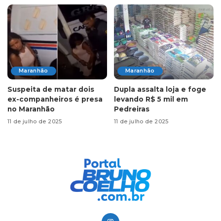
Maranhão
Maranhão
Suspeita de matar dois
Dupla assalta loja e foge
ex-companheiros é presa
levando R$ 5 mil em
no Maranhão
Pedreiras
11 de julho de 2025
11 de julho de 2025