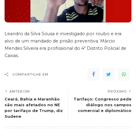
Leandro da Silva Sousa é investigado por roubo e era
alvo de um mandado de prisão preventiva. Márcio
Mendes Silveira era profissional do 4º Distrito Policial de
Caxias.
COMPARTILHE EM
ANTERIOR
PRÓXIMO
Ceará, Bahia e Maranhão
Tarifaço: Congresso pede
são mais afetados no NE
diálogo nos campos
por tarifaço de Trump, diz
comercial e diplomático
Sudene