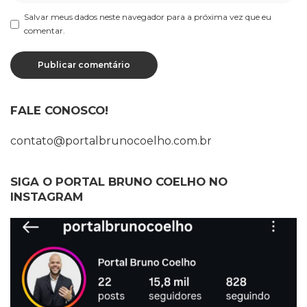
Salvar meus dados neste navegador para a próxima vez que eu
comentar.
FALE CONOSCO!
contato@portalbrunocoelho.com.br
SIGA O PORTAL BRUNO COELHO NO
INSTAGRAM