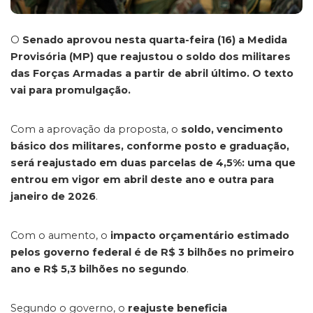
O
Senado aprovou nesta quarta-feira (16) a Medida
Provisória (MP) que reajustou o soldo dos militares
das Forças Armadas a partir de abril último. O texto
vai para promulgação.
Com a aprovação da proposta, o
soldo, vencimento
básico dos militares, conforme posto e graduação,
será reajustado em duas parcelas de 4,5%: uma que
entrou em vigor em abril deste ano e outra para
janeiro de 2026
.
Com o aumento, o
impacto orçamentário estimado
pelos governo federal é de R$ 3 bilhões no primeiro
ano e R$ 5,3 bilhões no segundo
.
Segundo o governo, o
reajuste beneficia