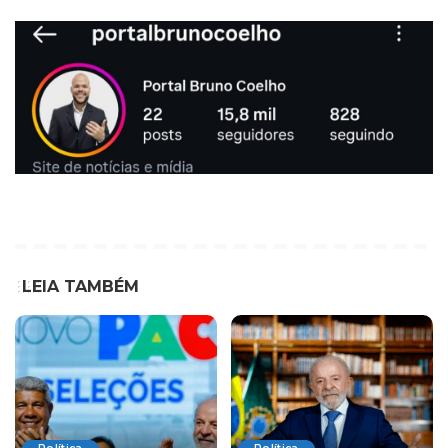
LEIA TAMBÉM