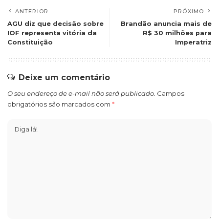
ANTERIOR
PRÓXIMO
AGU diz que decisão sobre
Brandão anuncia mais de
IOF representa vitória da
R$ 30 milhões para
Constituição
Imperatriz
Deixe um comentário
O seu endereço de e-mail não será publicado.
Campos
obrigatórios são marcados com
*