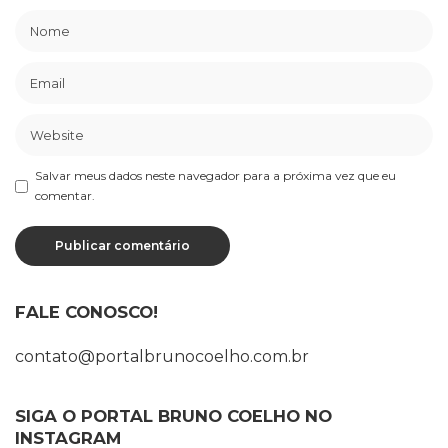
Salvar meus dados neste navegador para a próxima vez que eu
comentar.
FALE CONOSCO!
contato@portalbrunocoelho.com.br
SIGA O PORTAL BRUNO COELHO NO
INSTAGRAM