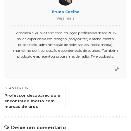
Bruno Coelho
Veja mais
Jornalista e Publicitário com atuação profissional desde 2013,
sólida experiência em redação (copywriter) e atendimento
publicitário, administração de redes sociais (social media),
marketing político, gestão e coordenação de equipes. Também
produziu e apresentou programas de rádio, TV e podcasts.
ANTERIOR
Professor desaparecido é
encontrado morto com
marcas de tiros
Deixe um comentário