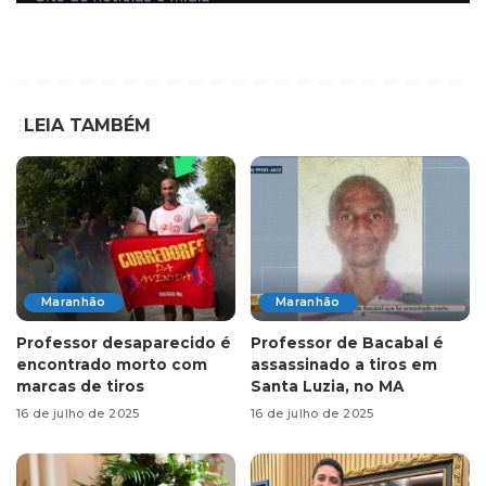
LEIA TAMBÉM
Maranhão
Maranhão
Professor desaparecido é
Professor de Bacabal é
encontrado morto com
assassinado a tiros em
marcas de tiros
Santa Luzia, no MA
16 de julho de 2025
16 de julho de 2025