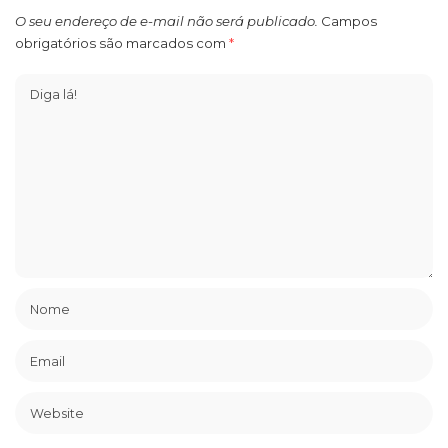
O seu endereço de e-mail não será publicado.
Campos
obrigatórios são marcados com
*