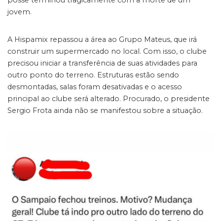
jovem.
A Hispamix repassou a área ao Grupo Mateus, que irá
construir um supermercado no local. Com isso, o clube
precisou iniciar a transferência de suas atividades para
outro ponto do terreno. Estruturas estão sendo
desmontadas, salas foram desativadas e o acesso
principal ao clube será alterado. Procurado, o presidente
Sergio Frota ainda não se manifestou sobre a situação.