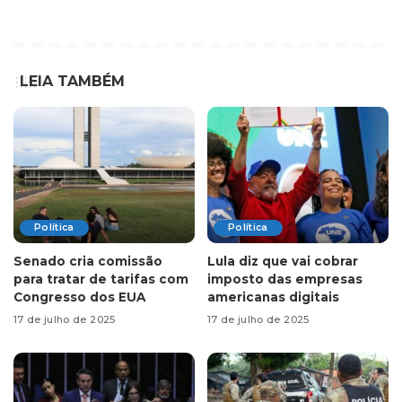
LEIA TAMBÉM
Política
Política
Senado cria comissão
Lula diz que vai cobrar
para tratar de tarifas com
imposto das empresas
Congresso dos EUA
americanas digitais
17 de julho de 2025
17 de julho de 2025