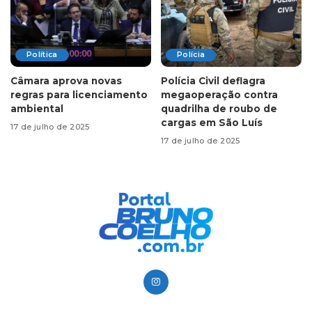
Política
Polícia
Câmara aprova novas
Polícia Civil deflagra
regras para licenciamento
megaoperação contra
ambiental
quadrilha de roubo de
cargas em São Luís
17 de julho de 2025
17 de julho de 2025