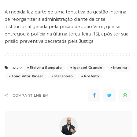
A medida faz parte de uma tentativa da gestão interina
de reorganizar a administração diante da crise
institucional gerada pela prisão de João Vitor, que se
entregou à polícia na última terça-feira (15), após ter sua
prisão preventiva decretada pela Justiça.
Etelvina Sampaio
Igarapé Grande
Interina
TAGS:
João Vitor Xavier
Maranhão
Prefeito
COMPARTILHE EM