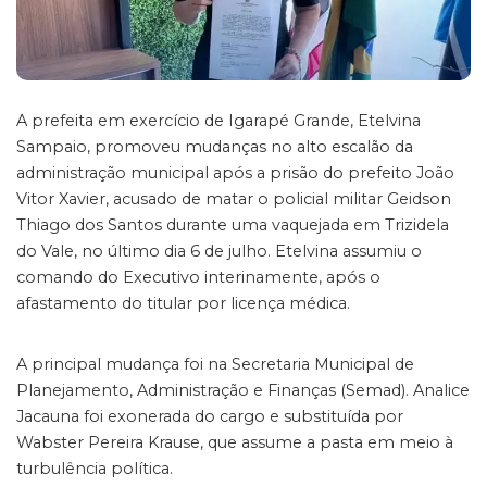
A prefeita em exercício de Igarapé Grande, Etelvina
Sampaio, promoveu mudanças no alto escalão da
administração municipal após a prisão do prefeito João
Vitor Xavier, acusado de matar o policial militar Geidson
Thiago dos Santos durante uma vaquejada em Trizidela
do Vale, no último dia 6 de julho. Etelvina assumiu o
comando do Executivo interinamente, após o
afastamento do titular por licença médica.
A principal mudança foi na Secretaria Municipal de
Planejamento, Administração e Finanças (Semad). Analice
Jacauna foi exonerada do cargo e substituída por
Wabster Pereira Krause, que assume a pasta em meio à
turbulência política.