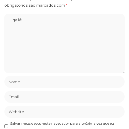
obrigatórios são marcados com
*
Salvar meus dados neste navegador para a próxima vez que eu