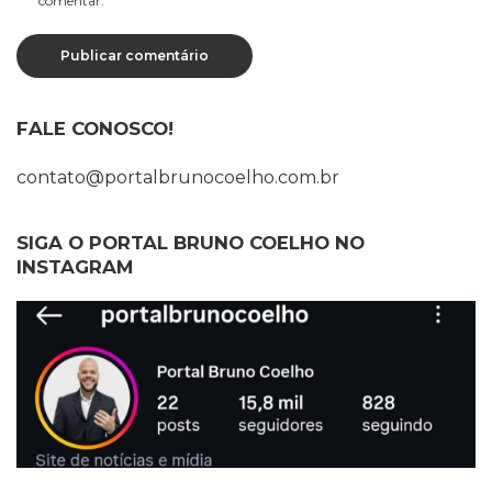
comentar.
FALE CONOSCO!
contato@portalbrunocoelho.com.br
SIGA O PORTAL BRUNO COELHO NO
INSTAGRAM