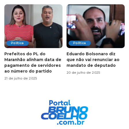
Política
Política
Prefeitos do PL do
Eduardo Bolsonaro diz
Maranhão alinham data de
que não vai renunciar ao
pagamento de servidores
mandato de deputado
ao número do partido
20 de julho de 2025
21 de julho de 2025