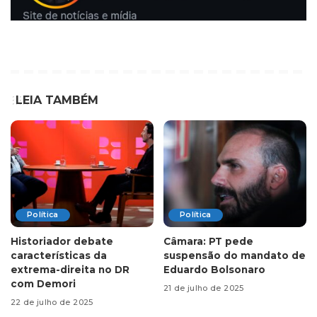
LEIA TAMBÉM
Política
Política
Historiador debate
Câmara: PT pede
características da
suspensão do mandato de
extrema-direita no DR
Eduardo Bolsonaro
com Demori
21 de julho de 2025
22 de julho de 2025