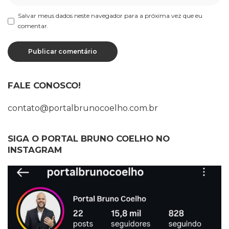
Salvar meus dados neste navegador para a próxima vez que eu
comentar.
FALE CONOSCO!
contato@portalbrunocoelho.com.br
SIGA O PORTAL BRUNO COELHO NO
INSTAGRAM