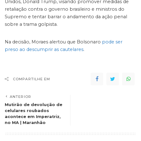
Unidos, Donald Trump, visando promover medidas de
retaliação contra o governo brasileiro e ministros do
Supremo e tentar barrar o andamento da ação penal
sobre a trama golpista.
Na decisão, Moraes alertou que Bolsonaro
pode ser
preso ao descumprir as cautelares
.
COMPARTILHE EM
ANTERIOR
Mutirão de devolução de
celulares roubados
acontece em Imperatriz,
no MA | Maranhão