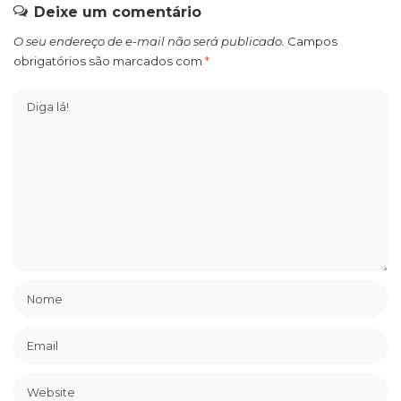
Deixe um comentário
O seu endereço de e-mail não será publicado.
Campos
obrigatórios são marcados com
*