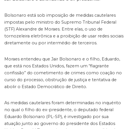
Bolsonaro está sob imposição de medidas cautelares
impostas pelo ministro do Supremo Tribunal Federal
(STF) Alexandre de Moraes. Entre elas, o uso de
tornozeleira eletrônica e a proibição de usar redes sociais
diretamente ou por intermédio de terceiros.
Moraes entendeu que Jair Bolsonaro e o filho, Eduardo,
que está nos Estados Unidos, fazem um “flagrante
confissão” do cometimento de crimes como coação no
curso do processo, obstrução de justiça e tentativa de
abolir o Estado Democrático de Direito.
As medidas cautelares foram determinadas no inquérito
no qual o filho do ex-presidente, o deputado federal
Eduardo Bolsonaro (PL-SP), é investigado por sua
atuação junto ao governo do presidente dos Estados