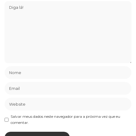
Salvar meus dados neste navegador para a próxima vez que eu
comentar.