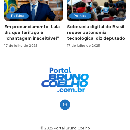
Política
Política
Em pronunciamento, Lula
Soberania digital do Brasil
diz que tarifaço é
requer autonomia
“chantagem inaceitável”
tecnológica, diz deputado
17 de julho de 2025
17 de julho de 2025
© 2025 Portal Bruno Coelho