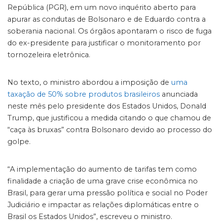
República (PGR), em um novo inquérito aberto para
apurar as condutas de Bolsonaro e de Eduardo contra a
soberania nacional. Os órgãos apontaram o risco de fuga
do ex-presidente para justificar o monitoramento por
tornozeleira eletrônica.
No texto, o ministro abordou a imposição de
uma
taxação de 50% sobre produtos brasileiros
anunciada
neste mês pelo presidente dos Estados Unidos, Donald
Trump, que justificou a medida citando o que chamou de
“caça às bruxas” contra Bolsonaro devido ao processo do
golpe.
“A implementação do aumento de tarifas tem como
finalidade a criação de uma grave crise econômica no
Brasil, para gerar uma pressão política e social no Poder
Judiciário e impactar as relações diplomáticas entre o
Brasil os Estados Unidos”, escreveu o ministro.