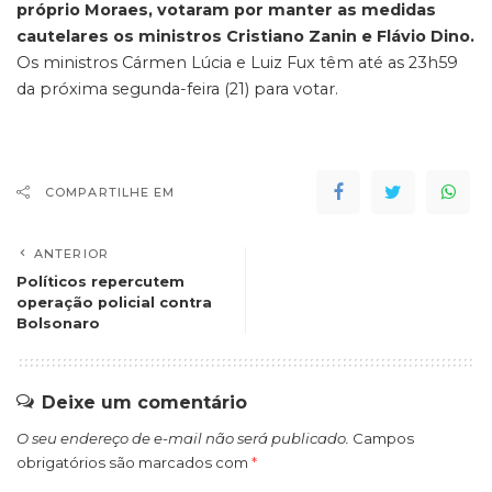
próprio Moraes, votaram por manter as medidas
cautelares os ministros Cristiano Zanin e Flávio Dino.
Os ministros Cármen Lúcia e Luiz Fux têm até as 23h59
da próxima segunda-feira (21) para votar.
COMPARTILHE EM
ANTERIOR
Políticos repercutem
operação policial contra
Bolsonaro
Deixe um comentário
O seu endereço de e-mail não será publicado.
Campos
obrigatórios são marcados com
*