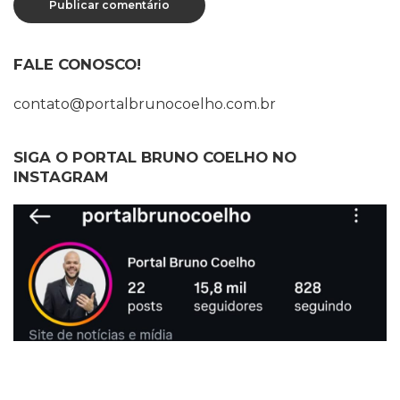
FALE CONOSCO!
contato@portalbrunocoelho.com.br
SIGA O PORTAL BRUNO COELHO NO
INSTAGRAM