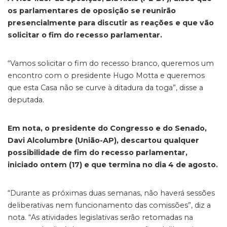
os parlamentares de oposição se reunirão
presencialmente para discutir as reações e que vão
solicitar o fim do recesso parlamentar.
“Vamos solicitar o fim do recesso branco, queremos um
encontro com o presidente Hugo Motta e queremos
que esta Casa não se curve à ditadura da toga”, disse a
deputada.
Em nota, o presidente do Congresso e do Senado,
Davi Alcolumbre (União-AP), descartou qualquer
possibilidade de fim do recesso parlamentar,
iniciado ontem (17) e que termina no dia 4 de agosto.
“Durante as próximas duas semanas, não haverá sessões
deliberativas nem funcionamento das comissões”, diz a
nota. “As atividades legislativas serão retomadas na