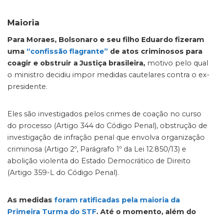
Maioria
Para Moraes, Bolsonaro e seu filho Eduardo fizeram
uma
“confissão flagrante”
de atos criminosos para
coagir e obstruir a Justiça brasileira,
motivo pelo qual
o ministro decidiu impor medidas cautelares contra o ex-
presidente.
Eles são investigados pelos crimes de coação no curso
do processo (Artigo 344 do Código Penal), obstrução de
investigação de infração penal que envolva organização
criminosa (Artigo 2º, Parágrafo 1º da Lei 12.850/13) e
abolição violenta do Estado Democrático de Direito
(Artigo 359-L do Código Penal).
As medidas
foram ratificadas pela maioria da
Primeira Turma do STF
. Até o momento, além do