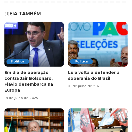
LEIA TAMBÉM
Política
Política
Em dia de operação
Lula volta a defender a
contra Jair Bolsonaro,
soberania do Brasil
Flávio desembarca na
18 de julho de 2025
Europa
18 de julho de 2025