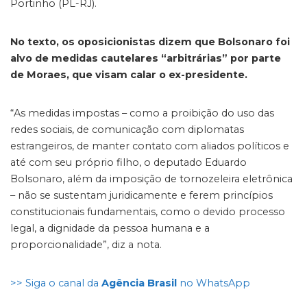
Portinho (PL-RJ).
No texto, os oposicionistas dizem que Bolsonaro foi
alvo de medidas cautelares “arbitrárias” por parte
de Moraes, que visam calar o ex-presidente.
“As medidas impostas – como a proibição do uso das
redes sociais, de comunicação com diplomatas
estrangeiros, de manter contato com aliados políticos e
até com seu próprio filho, o deputado Eduardo
Bolsonaro, além da imposição de tornozeleira eletrônica
– não se sustentam juridicamente e ferem princípios
constitucionais fundamentais, como o devido processo
legal, a dignidade da pessoa humana e a
proporcionalidade”, diz a nota.
>> Siga o canal da
Agência Brasil
no WhatsApp