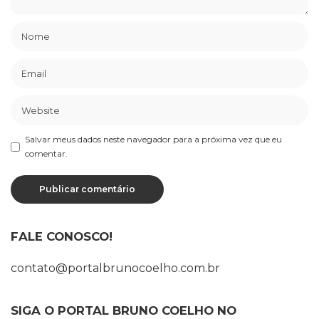
Salvar meus dados neste navegador para a próxima vez que eu
comentar.
FALE CONOSCO!
contato@portalbrunocoelho.com.br
SIGA O PORTAL BRUNO COELHO NO