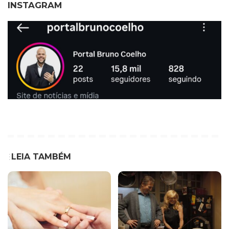
INSTAGRAM
LEIA TAMBÉM