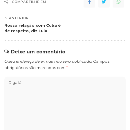
COMPARTILHE EM
ANTERIOR
Nossa relação com Cuba é
de respeito, diz Lula
Deixe um comentário
O seu endereço de e-mail não será publicado.
Campos
obrigatórios são marcados com
*