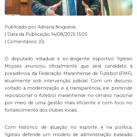
Publicado por Adriana Nogueira
| Data da Publicação 14/08/2025 15:05
| Comentários: (0)
O deputado estadual e ex-dirigente esportivo Yglésio
Moyses anunciou oficialmente que será candidato à
presidência da Federação Maranhense de Futebol (FMF),
atualmente sob intervenção judicial. Com um discurso
voltado à modernização e à transparência, ele pretende
reposicionar o futebol maranhense no cenário nacional
por meio de uma gestão mais eficiente e com foco no
fortalecimento dos clubes locais.
Com histórico de atuação no esporte e na política,
Yglésio defende um modelo de administração baseado