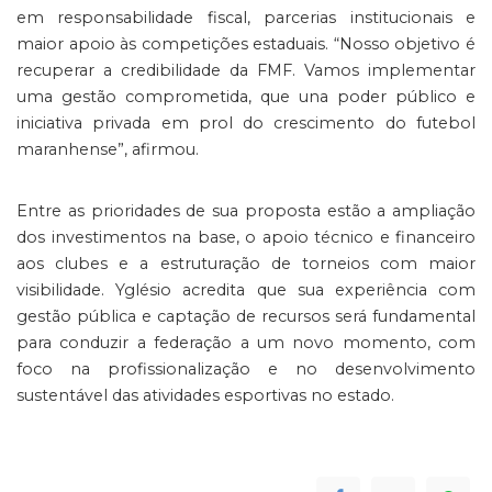
em responsabilidade fiscal, parcerias institucionais e
maior apoio às competições estaduais. “Nosso objetivo é
recuperar a credibilidade da FMF. Vamos implementar
uma gestão comprometida, que una poder público e
iniciativa privada em prol do crescimento do futebol
maranhense”, afirmou.
Entre as prioridades de sua proposta estão a ampliação
dos investimentos na base, o apoio técnico e financeiro
aos clubes e a estruturação de torneios com maior
visibilidade. Yglésio acredita que sua experiência com
gestão pública e captação de recursos será fundamental
para conduzir a federação a um novo momento, com
foco na profissionalização e no desenvolvimento
sustentável das atividades esportivas no estado.