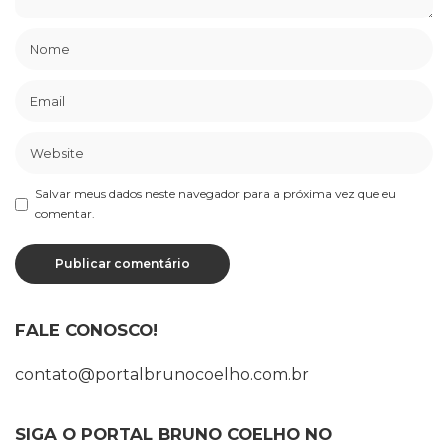
Salvar meus dados neste navegador para a próxima vez que eu
comentar.
FALE CONOSCO!
contato@portalbrunocoelho.com.br
SIGA O PORTAL BRUNO COELHO NO