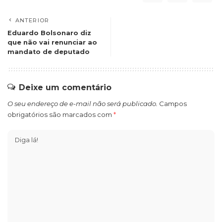
ANTERIOR
Eduardo Bolsonaro diz
que não vai renunciar ao
mandato de deputado
Deixe um comentário
O seu endereço de e-mail não será publicado.
Campos
obrigatórios são marcados com
*