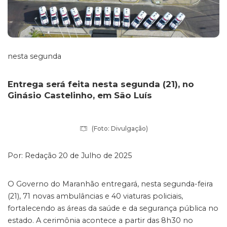
nesta segunda
Entrega será feita nesta segunda (21), no
Ginásio Castelinho, em São Luís
(Foto: Divulgação)
Por:
Redação
20 de Julho de 2025
O Governo do Maranhão entregará, nesta segunda-feira
(21), 71 novas ambulâncias e 40 viaturas policiais,
fortalecendo as áreas da saúde e da segurança pública no
estado. A cerimônia acontece a partir das 8h30 no