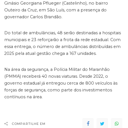
Ginásio Georgiana Pflueger (Castelinho), no bairro
Outeiro da Cruz, em São Luís, com a presença do
governador Carlos Brandão.
Do total de ambulâncias, 48 serão destinadas a hospitais
municipais e 23 reforçarão a frota da rede estadual. Com
essa entrega, o número de ambulâncias distribuídas em
2025 pela atual gestão chega a 167 unidades.
Na área da segurança, a Polícia Militar do Maranhão
(PMMA) receberá 40 novas viaturas. Desde 2022, o
governo estadual já entregou cerca de 800 veículos às
forças de segurança, como parte dos investimentos
contínuos na área.
COMPARTILHE EM