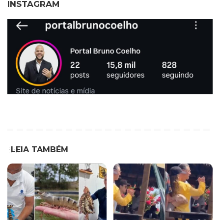
INSTAGRAM
LEIA TAMBÉM