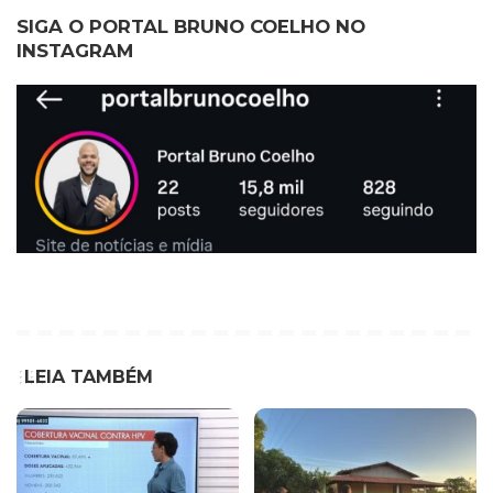
SIGA O PORTAL BRUNO COELHO NO
INSTAGRAM
LEIA TAMBÉM