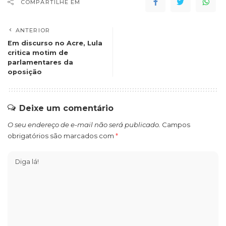
COMPARTILHE EM
ANTERIOR
Em discurso no Acre, Lula
critica motim de
parlamentares da
oposição
Deixe um comentário
O seu endereço de e-mail não será publicado.
Campos
obrigatórios são marcados com
*