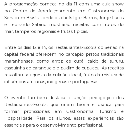
A programação começa no dia 11 com uma aula-show
no Centro de Aperfeiçoamento em Gastronomia do
Senac em Brasília, onde os chefs Igor Barros, Jorge Lucas
e Leonardo Sabino mostrarão receitas com frutos do
mar, temperos regionais e frutas típicas.
Entre os dias 12 e 14, os Restaurantes-Escola do Senac na
capital federal oferecem no cardápio pratos tradicionais
maranhenses, como arroz de cuxá, caldo de sururu,
casquinha de caranguejo e pudim de cupuaçu. As receitas
ressaltam a riqueza da culinária local, fruto da mistura de
influências africanas, indígenas e portuguesas.
O evento também destaca a função pedagógica dos
Restaurantes-Escola, que unem teoria e prática para
formar profissionais em Gastronomia, Turismo e
Hospitalidade. Para os alunos, essas experiências são
essenciais para o desenvolvimento profissional.