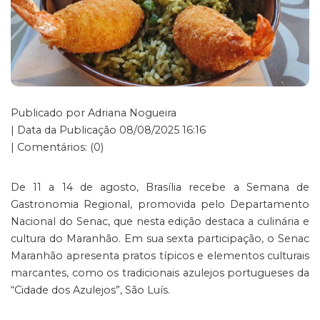
Publicado por Adriana Nogueira
| Data da Publicação 08/08/2025 16:16
| Comentários: (0)
De 11 a 14 de agosto, Brasília recebe a Semana de
Gastronomia Regional, promovida pelo Departamento
Nacional do Senac, que nesta edição destaca a culinária e
cultura do Maranhão. Em sua sexta participação, o Senac
Maranhão apresenta pratos típicos e elementos culturais
marcantes, como os tradicionais azulejos portugueses da
“Cidade dos Azulejos”, São Luís.