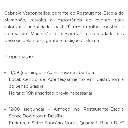
Gabriela Vasconcellos, gerente do Restaurante-Escola do
Maranhão, ressalta a importância do evento para
valorizar a identidade local: “É um orgulho mostrar a
cultura do Maranhão e despertar a curiosidade das
pessoas pela nossa gente e tradições”, afirma.
Programação:
11/08 (domingo) – Aula-show de abertura
Local: Centro de Aperfeiçoamento em Gastronomia
do Senac Brasília
Horário: 19h (inscrição prévia necessária)
12/08 (segunda) – Almoço no Restaurante-Escola
Senac Downtown Brasília
Endereço: Setor Bancário Norte, Quadra 1, Bloco B, nº