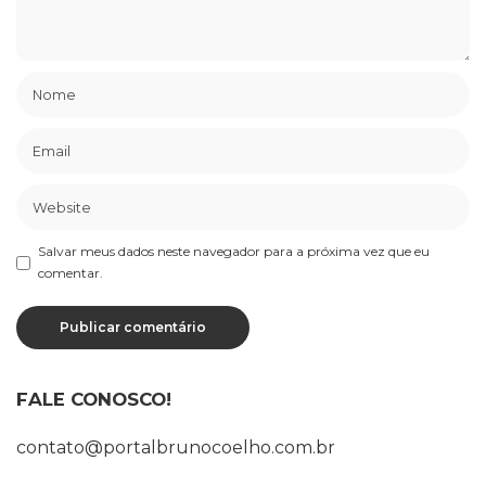
Salvar meus dados neste navegador para a próxima vez que eu
comentar.
FALE CONOSCO!
contato@portalbrunocoelho.com.br