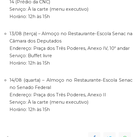
14 (Prédio da CNC)
Serviço: À la carte (menu executivo)
Horário: 12h às 15h
13/08 (terça) – Almoço no Restaurante-Escola Senac na
Câmara dos Deputados
Endereço: Praça dos Três Poderes, Anexo IV, 10º andar
Serviço: Buffet livre
Horário: 12h às 15h
14/08 (quarta) – Almoço no Restaurante-Escola Senac
no Senado Federal
Endereço: Praça dos Três Poderes, Anexo II
Serviço: À la carte (menu executivo)
Horário: 12h às 15h