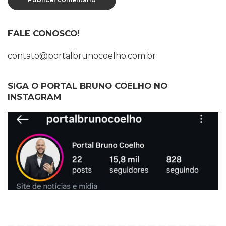
FALE CONOSCO!
contato@portalbrunocoelho.com.br
SIGA O PORTAL BRUNO COELHO NO
INSTAGRAM