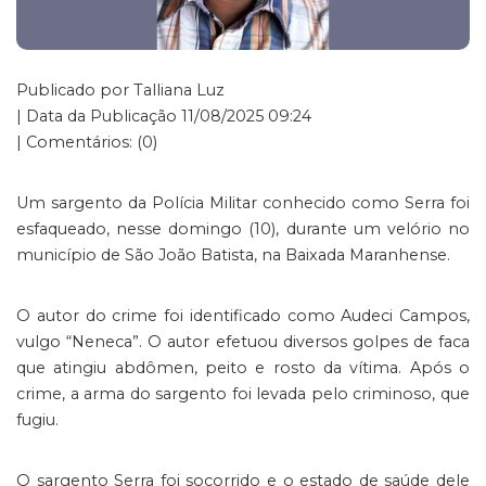
Publicado por Talliana Luz
| Data da Publicação 11/08/2025 09:24
| Comentários: (0)
Um sargento da Polícia Militar conhecido como Serra foi
esfaqueado, nesse domingo (10), durante um velório no
município de São João Batista, na Baixada Maranhense.
O autor do crime foi identificado como Audeci Campos,
vulgo “Neneca”. O autor efetuou diversos golpes de faca
que atingiu abdômen, peito e rosto da vítima. Após o
crime, a arma do sargento foi levada pelo criminoso, que
fugiu.
O sargento Serra foi socorrido e o estado de saúde dele