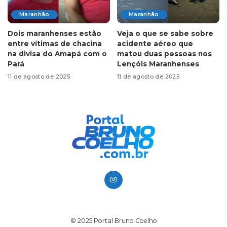
Maranhão
Maranhão
Dois maranhenses estão
Veja o que se sabe sobre
entre vítimas de chacina
acidente aéreo que
na divisa do Amapá com o
matou duas pessoas nos
Pará
Lençóis Maranhenses
11 de agosto de 2025
11 de agosto de 2025
© 2025 Portal Bruno Coelho