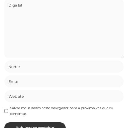
Salvar meus dados neste navegador para a próxima vez que eu
comentar.