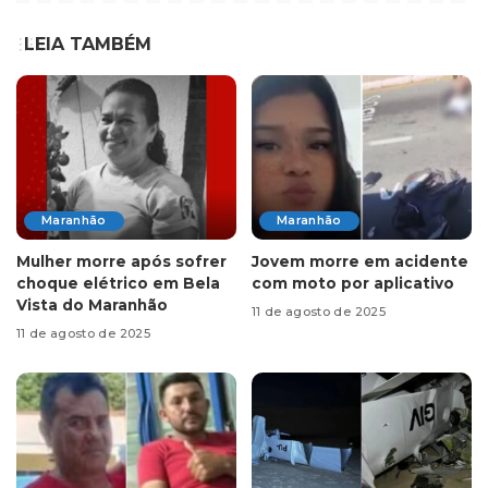
LEIA TAMBÉM
Maranhão
Maranhão
Mulher morre após sofrer
Jovem morre em acidente
choque elétrico em Bela
com moto por aplicativo
Vista do Maranhão
11 de agosto de 2025
11 de agosto de 2025