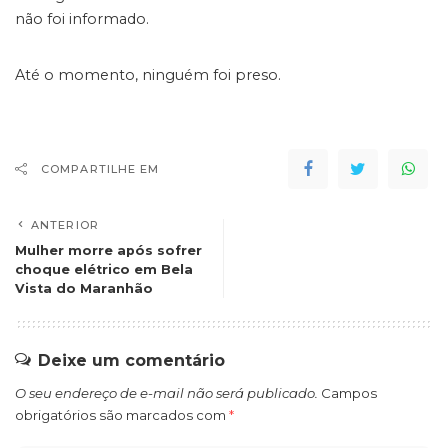
não foi informado.
Até o momento, ninguém foi preso.
COMPARTILHE EM
ANTERIOR
Mulher morre após sofrer
choque elétrico em Bela
Vista do Maranhão
Deixe um comentário
O seu endereço de e-mail não será publicado.
Campos
obrigatórios são marcados com
*