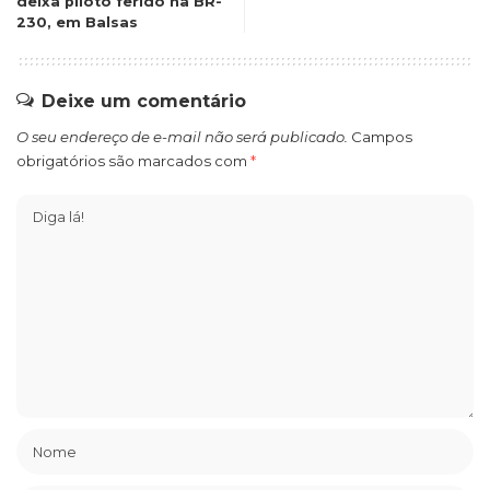
deixa piloto ferido na BR-
230, em Balsas
Deixe um comentário
O seu endereço de e-mail não será publicado.
Campos
obrigatórios são marcados com
*