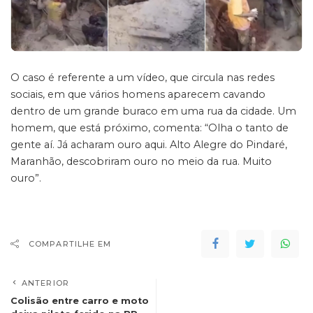
O caso é referente a um vídeo, que circula nas redes
sociais, em que vários homens aparecem cavando
dentro de um grande buraco em uma rua da cidade. Um
homem, que está próximo, comenta: “Olha o tanto de
gente aí. Já acharam ouro aqui. Alto Alegre do Pindaré,
Maranhão, descobriram ouro no meio da rua. Muito
ouro”.
COMPARTILHE EM
ANTERIOR
Colisão entre carro e moto