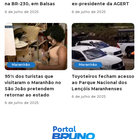
na BR-230, em Balsas
ex-presidente da AGERT
6 de julho de 2025
6 de julho de 2025
Maranhão
Maranhão
95% dos turistas que
Toyoteiros fecham acesso
visitaram o Maranhão no
ao Parque Nacional dos
São João pretendem
Lençóis Maranhenses
retornar ao estado
6 de julho de 2025
6 de julho de 2025