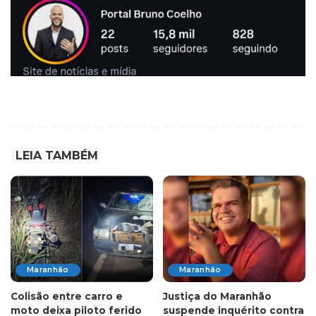
LEIA TAMBÉM
Maranhão
Maranhão
Colisão entre carro e
Justiça do Maranhão
moto deixa piloto ferido
suspende inquérito contra