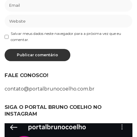
Salvar meus dados neste navegador para a próxima vez que eu
comentar.
FALE CONOSCO!
contato@portalbrunocoelho.com.br
SIGA O PORTAL BRUNO COELHO NO
INSTAGRAM