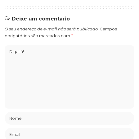
Deixe um comentário
O seu endereço de e-mail não será publicado.
Campos
obrigatórios são marcados com
*