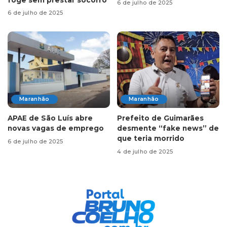
6 de julho de 2025
6 de julho de 2025
Maranhão
Maranhão
APAE de São Luís abre
Prefeito de Guimarães
novas vagas de emprego
desmente “fake news” de
que teria morrido
6 de julho de 2025
4 de julho de 2025