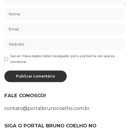
Salvar meus dados neste navegador para a próxima vez que eu
comentar.
FALE CONOSCO!
contato@portalbrunocoelho.com.br
SIGA O PORTAL BRUNO COELHO NO