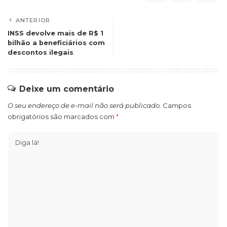
ANTERIOR
INSS devolve mais de R$ 1
bilhão a beneficiários com
descontos ilegais
Deixe um comentário
O seu endereço de e-mail não será publicado.
Campos
obrigatórios são marcados com
*