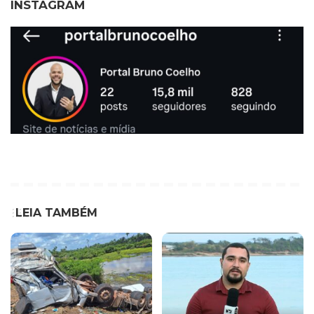
INSTAGRAM
LEIA TAMBÉM