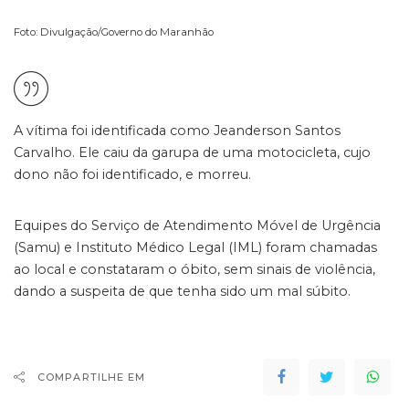
Foto: Divulgação/Governo do Maranhão
A vítima foi identificada como Jeanderson Santos
Carvalho. Ele caiu da garupa de uma motocicleta, cujo
dono não foi identificado, e morreu.
Equipes do Serviço de Atendimento Móvel de Urgência
(Samu) e Instituto Médico Legal (IML) foram chamadas
ao local e constataram o óbito, sem sinais de violência,
dando a suspeita de que tenha sido um mal súbito.
COMPARTILHE EM