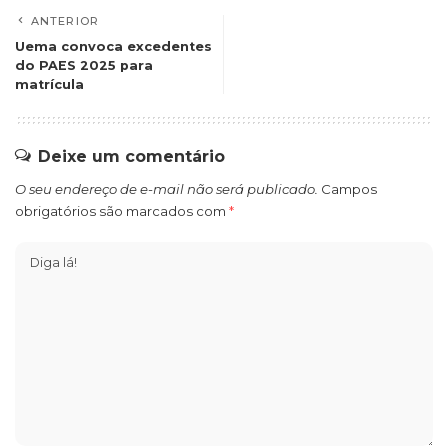
ANTERIOR
Uema convoca excedentes
do PAES 2025 para
matrícula
Deixe um comentário
O seu endereço de e-mail não será publicado.
Campos
obrigatórios são marcados com
*