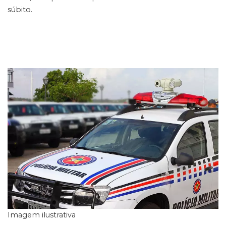
súbito.
Imagem ilustrativa