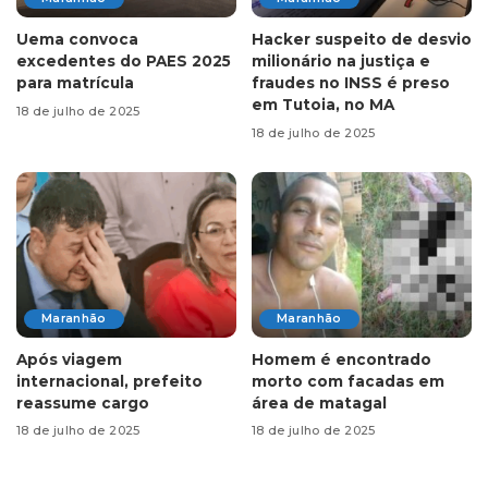
Uema convoca
Hacker suspeito de desvio
excedentes do PAES 2025
milionário na justiça e
para matrícula
fraudes no INSS é preso
em Tutoia, no MA
18 de julho de 2025
18 de julho de 2025
Maranhão
Maranhão
Após viagem
Homem é encontrado
internacional, prefeito
morto com facadas em
reassume cargo
área de matagal
18 de julho de 2025
18 de julho de 2025