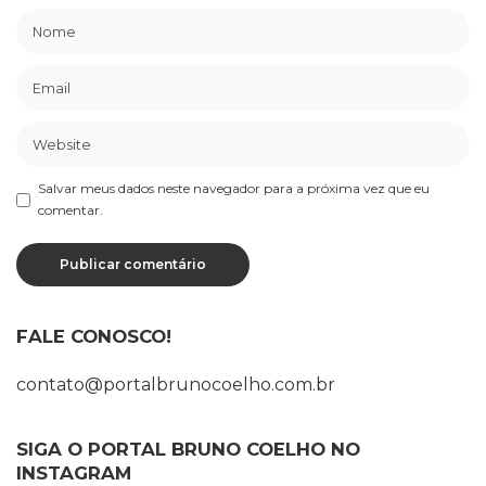
Salvar meus dados neste navegador para a próxima vez que eu
comentar.
FALE CONOSCO!
contato@portalbrunocoelho.com.br
SIGA O PORTAL BRUNO COELHO NO
INSTAGRAM