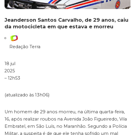
Jeanderson Santos Carvalho, de 29 anos, caiu
da motocicleta em que estava e morreu
Redação Terra
18 jul
2025
– 12h53
(atualizado às 13h06)
Um homem de 29 anos morreu, na última quarta-feira,
16, após realizar roubos na Avenida João Figueiredo, Vila
Embratel, em São Luís, no Maranhão. Segundo a Polícia
Militar, a suspeita é de que ele tenha sofrido um mal