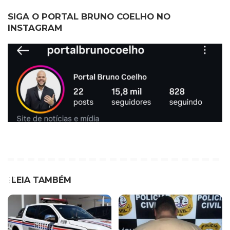
SIGA O PORTAL BRUNO COELHO NO
INSTAGRAM
LEIA TAMBÉM