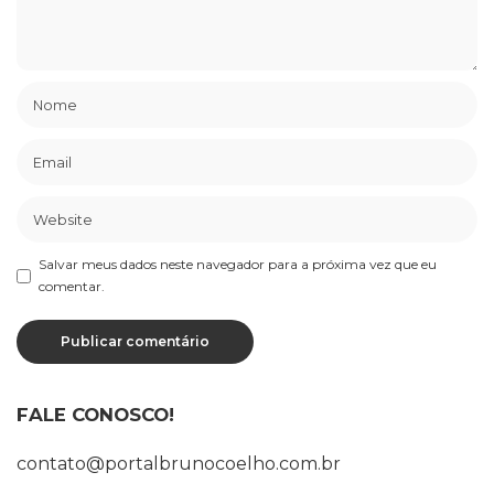
Salvar meus dados neste navegador para a próxima vez que eu
comentar.
FALE CONOSCO!
contato@portalbrunocoelho.com.br