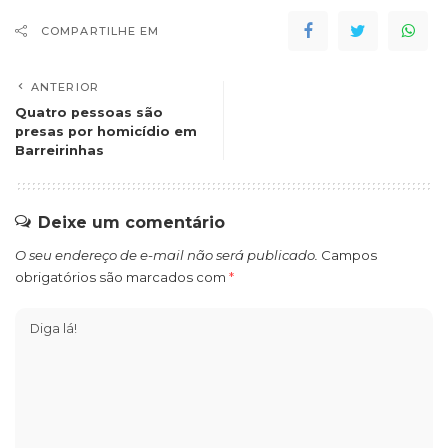
COMPARTILHE EM
ANTERIOR
Quatro pessoas são
presas por homicídio em
Barreirinhas
Deixe um comentário
O seu endereço de e-mail não será publicado.
Campos
obrigatórios são marcados com
*