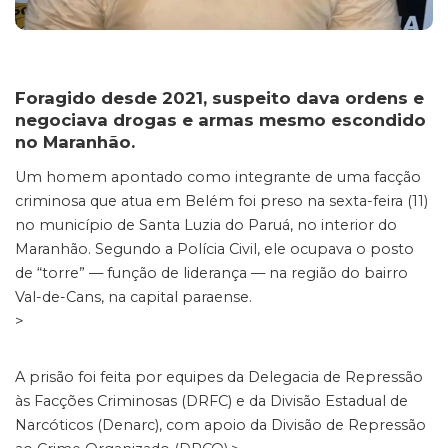
Foragido desde 2021, suspeito dava ordens e
negociava drogas e armas mesmo escondido
no Maranhão.
Um homem apontado como integrante de uma facção
criminosa que atua em Belém foi preso na sexta-feira (11)
no município de Santa Luzia do Paruá, no interior do
Maranhão. Segundo a Polícia Civil, ele ocupava o posto
de “torre” — função de liderança — na região do bairro
Val-de-Cans, na capital paraense.
>
A prisão foi feita por equipes da Delegacia de Repressão
às Facções Criminosas (DRFC) e da Divisão Estadual de
Narcóticos (Denarc), com apoio da Divisão de Repressão