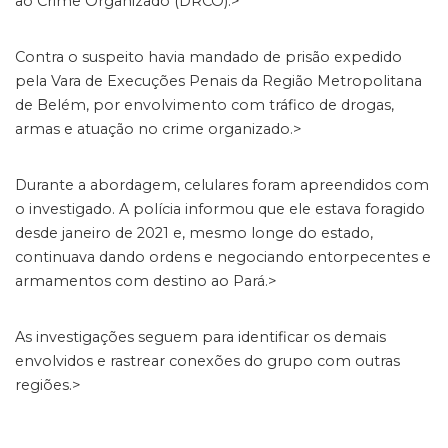
ao Crime Organizado (DRCO).>
Contra o suspeito havia mandado de prisão expedido
pela Vara de Execuções Penais da Região Metropolitana
de Belém, por envolvimento com tráfico de drogas,
armas e atuação no crime organizado.>
Durante a abordagem, celulares foram apreendidos com
o investigado. A polícia informou que ele estava foragido
desde janeiro de 2021 e, mesmo longe do estado,
continuava dando ordens e negociando entorpecentes e
armamentos com destino ao Pará.>
As investigações seguem para identificar os demais
envolvidos e rastrear conexões do grupo com outras
regiões.>