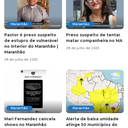
Maranhão
Maranhão
Pastor é preso suspeito
Preso suspeito de tentar
de estupro de vulnerável
matar companheira no MA
no interior do Maranhão |
28 de julho de 2025
Maranhão
28 de julho de 2025
Maranhão
Maranhão
Mari Fernandez cancela
Alerta de baixa umidade
shows no Maranhão
atinge 50 municípios do