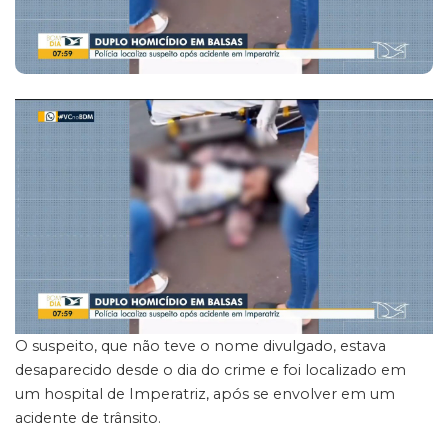
O suspeito, que não teve o nome divulgado, estava
desaparecido desde o dia do crime e foi localizado em
um hospital de Imperatriz, após se envolver em um
acidente de trânsito.