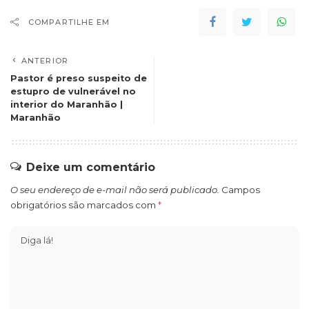
COMPARTILHE EM
ANTERIOR
Pastor é preso suspeito de
estupro de vulnerável no
interior do Maranhão |
Maranhão
Deixe um comentário
O seu endereço de e-mail não será publicado.
Campos
obrigatórios são marcados com
*