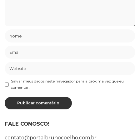
Salvar meus dados neste navegador para a próxima vez que eu
comentar.
FALE CONOSCO!
contato@portalbrunocoelho.com.br