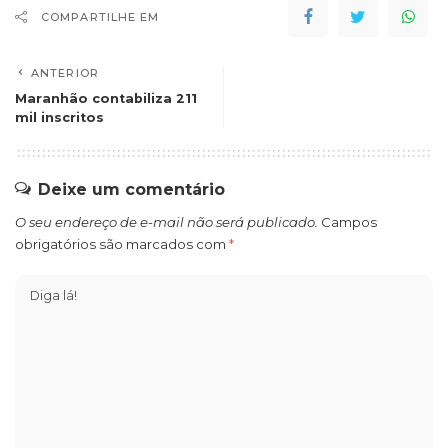
COMPARTILHE EM
ANTERIOR
Maranhão contabiliza 211
mil inscritos
Deixe um comentário
O seu endereço de e-mail não será publicado.
Campos
obrigatórios são marcados com
*