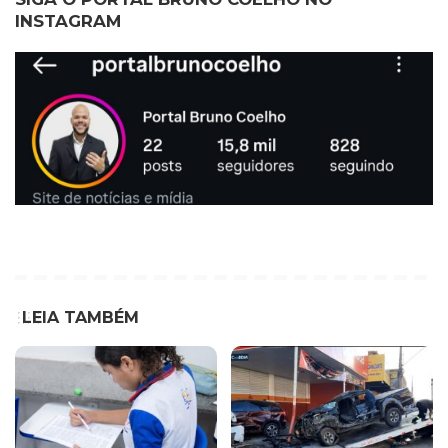
INSTAGRAM
LEIA TAMBÉM