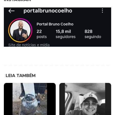
LEIA TAMBÉM