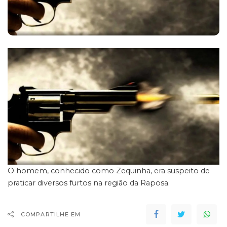
O homem, conhecido como Zequinha, era suspeito de
praticar diversos furtos na região da Raposa.
COMPARTILHE EM