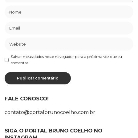
Salvar meus dados neste navegador para a próxima vez que eu
comentar.
FALE CONOSCO!
contato@portalbrunocoelho.com.br
SIGA O PORTAL BRUNO COELHO NO
INSTAGRAM