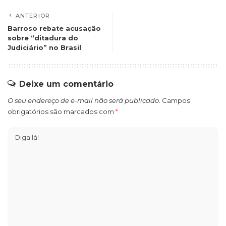
ANTERIOR
Barroso rebate acusação
sobre “ditadura do
Judiciário” no Brasil
Deixe um comentário
O seu endereço de e-mail não será publicado.
Campos
obrigatórios são marcados com
*