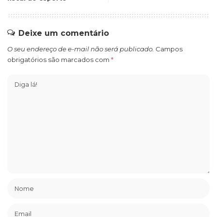
Deixe um comentário
O seu endereço de e-mail não será publicado.
Campos
obrigatórios são marcados com
*