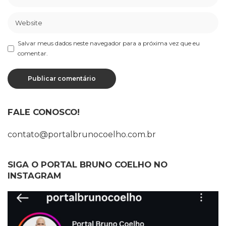
Salvar meus dados neste navegador para a próxima vez que eu
comentar.
FALE CONOSCO!
contato@portalbrunocoelho.com.br
SIGA O PORTAL BRUNO COELHO NO
INSTAGRAM