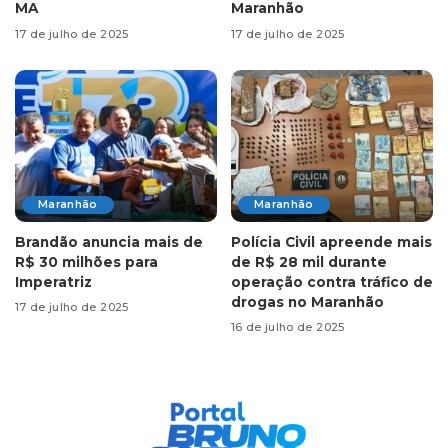
MA
Maranhão
17 de julho de 2025
17 de julho de 2025
Maranhão
Maranhão
Brandão anuncia mais de
Polícia Civil apreende mais
R$ 30 milhões para
de R$ 28 mil durante
Imperatriz
operação contra tráfico de
drogas no Maranhão
17 de julho de 2025
16 de julho de 2025