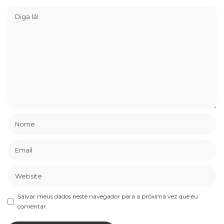
Salvar meus dados neste navegador para a próxima vez que eu
comentar.