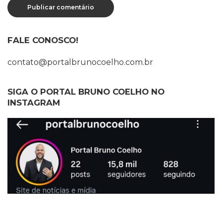
FALE CONOSCO!
contato@portalbrunocoelho.com.br
SIGA O PORTAL BRUNO COELHO NO
INSTAGRAM