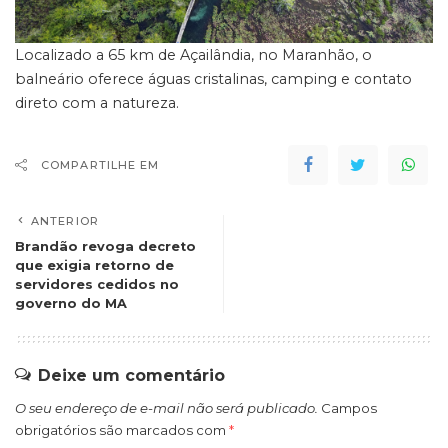
Localizado a 65 km de Açailândia, no Maranhão, o
balneário oferece águas cristalinas, camping e contato
direto com a natureza.
COMPARTILHE EM
ANTERIOR
Brandão revoga decreto
que exigia retorno de
servidores cedidos no
governo do MA
Deixe um comentário
O seu endereço de e-mail não será publicado.
Campos
obrigatórios são marcados com
*