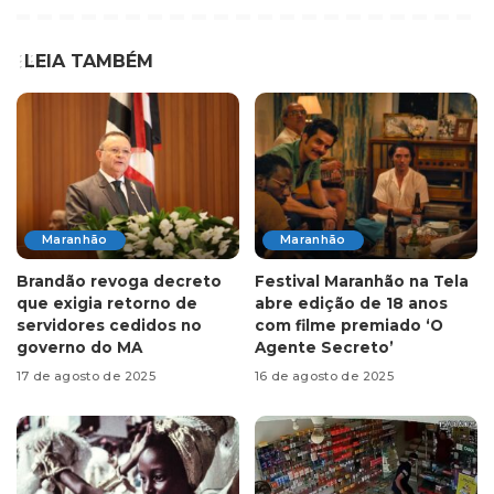
LEIA TAMBÉM
Maranhão
Maranhão
Brandão revoga decreto
Festival Maranhão na Tela
que exigia retorno de
abre edição de 18 anos
servidores cedidos no
com filme premiado ‘O
governo do MA
Agente Secreto’
17 de agosto de 2025
16 de agosto de 2025