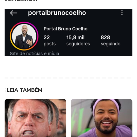
LEIA TAMBÉM