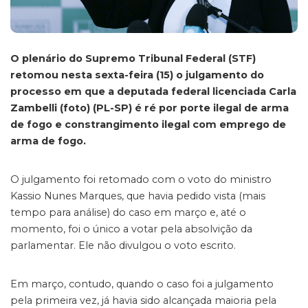
O plenário do Supremo Tribunal Federal (STF)
retomou nesta sexta-feira (15) o julgamento do
processo em que a deputada federal licenciada Carla
Zambelli (foto) (PL-SP) é ré por porte ilegal de arma
de fogo e constrangimento ilegal com emprego de
arma de fogo.
O julgamento foi retomado com o voto do ministro
Kassio Nunes Marques, que havia pedido vista (mais
tempo para análise) do caso em março e, até o
momento, foi o único a votar pela absolvição da
parlamentar. Ele não divulgou o voto escrito.
Em março, contudo, quando o caso foi a julgamento
pela primeira vez, já havia sido alcançada maioria pela