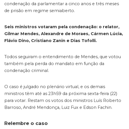
condenação da parlamentar a cinco anos e três meses
de prisão em regime semiaberto.
Seis ministros votaram pela condenação: o relator,
Gilmar Mendes, Alexandre de Moraes, Cármen Lúcia,
Flávio Dino, Cristiano Zanin e Dias Tofolli.
Todos seguiram o entendimento de Mendes, que votou
também pela perda do mandato em função da
condenação criminal.
O caso é julgado no plenário virtual, e os demais
ministros têm até as 23h59 da próxima sexta-feira (22)
para votar. Restam os votos dos ministros Luís Roberto
Barroso, André Mendonça, Luiz Fux e Edson Fachin.
Relembre o caso