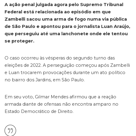
A ação penal julgada agora pelo Supremo Tribunal
Federal está relacionada ao episódio em que
Zambelli sacou uma arma de fogo numa via pública
de São Paulo e apontou para o jornalista Luan Araújo,
que perseguiu até uma lanchonete onde ele tentou
se proteger.
O caso ocorreu às vésperas do segundo turno das
eleições de 2022. A perseguição começou após Zambelli
e Luan trocarem provocações durante um ato político
no bairro dos Jardins, em São Paulo.
Em seu voto, Gilmar Mendes afirmou que a reação
armada diante de ofensas não encontra amparo no
Estado Democrático de Direito.