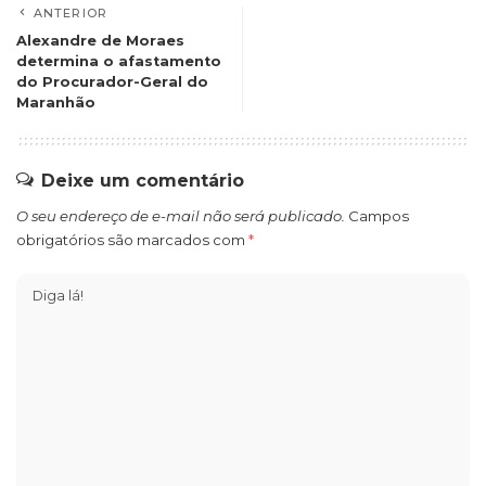
ANTERIOR
Alexandre de Moraes
determina o afastamento
do Procurador-Geral do
Maranhão
Deixe um comentário
O seu endereço de e-mail não será publicado.
Campos
obrigatórios são marcados com
*