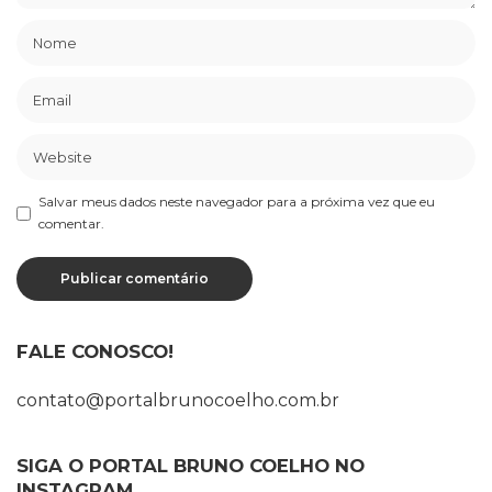
Salvar meus dados neste navegador para a próxima vez que eu
comentar.
FALE CONOSCO!
contato@portalbrunocoelho.com.br
SIGA O PORTAL BRUNO COELHO NO
INSTAGRAM