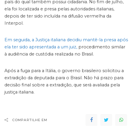
país do qual também possui cidadania. No fim de julho,
ela foi localizada e presa pelas autoridades italianas,
depois de ter sido incluída na difusão vermelha da
Interpol.
Em seguida, a Justiça italiana decidiu mantê-la presa após
ela ter sido apresentada a um juiz,
procedimento similar
à audiência de custódia realizada no Brasil.
Após a fuga para a Itália, o governo brasileiro solicitou a
extradição da deputada para o Brasil. Não há prazo para
decisão final sobre a extradição, que será avaliada pela
justiça italiana.
COMPARTILHE EM