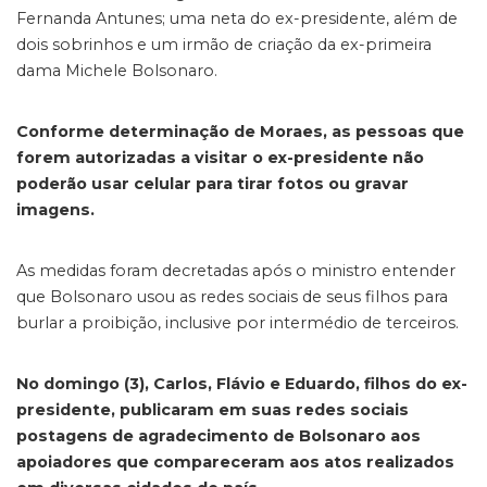
Fernanda Antunes; uma neta do ex-presidente, além de
dois sobrinhos e um irmão de criação da ex-primeira
dama Michele Bolsonaro.
Conforme determinação de Moraes, as pessoas que
forem autorizadas a visitar o ex-presidente não
poderão usar celular para tirar fotos ou gravar
imagens.
As medidas foram decretadas após o ministro entender
que Bolsonaro usou as redes sociais de seus filhos para
burlar a proibição, inclusive por intermédio de terceiros.
No domingo (3), Carlos, Flávio e Eduardo, filhos do ex-
presidente, publicaram em suas redes sociais
postagens de agradecimento de Bolsonaro aos
apoiadores que compareceram aos atos realizados