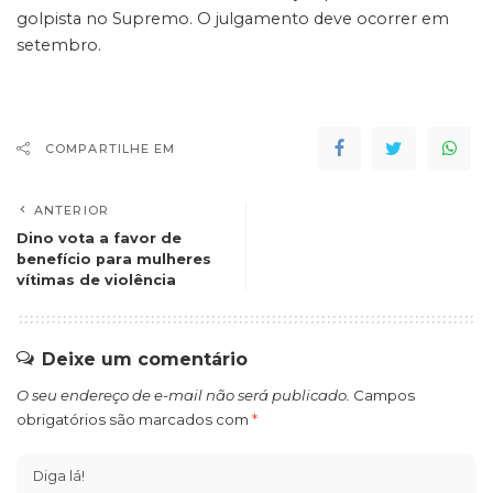
golpista no Supremo. O julgamento deve ocorrer em
setembro.
COMPARTILHE EM
ANTERIOR
Dino vota a favor de
benefício para mulheres
vítimas de violência
Deixe um comentário
O seu endereço de e-mail não será publicado.
Campos
obrigatórios são marcados com
*