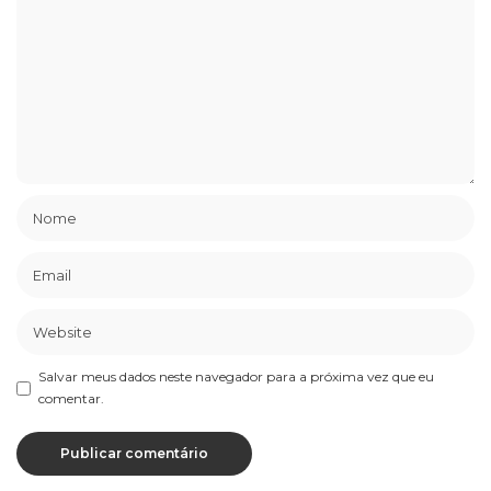
Salvar meus dados neste navegador para a próxima vez que eu
comentar.