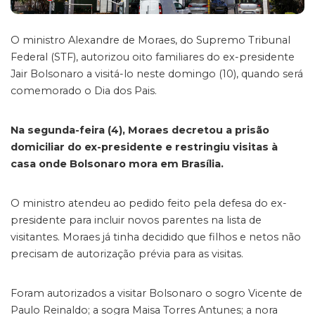
O ministro Alexandre de Moraes, do Supremo Tribunal
Federal (STF), autorizou oito familiares do ex-presidente
Jair Bolsonaro a visitá-lo neste domingo (10), quando será
comemorado o Dia dos Pais.
Na segunda-feira (4), Moraes decretou a prisão
domiciliar do ex-presidente e restringiu visitas à
casa onde Bolsonaro mora em Brasília.
O ministro atendeu ao pedido feito pela defesa do ex-
presidente para incluir novos parentes na lista de
visitantes. Moraes já tinha decidido que filhos e netos não
precisam de autorização prévia para as visitas.
Foram autorizados a visitar Bolsonaro o sogro Vicente de
Paulo Reinaldo; a sogra Maisa Torres Antunes; a nora