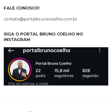
FALE CONOSCO!
contato@portalbrunocoelho.com.br
SIGA O PORTAL BRUNO COELHO NO
INSTAGRAM