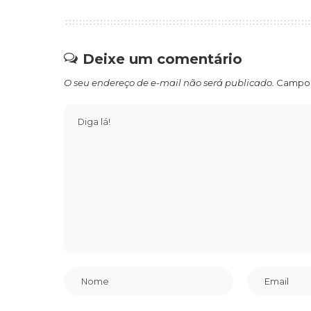
Deixe um comentário
O seu endereço de e-mail não será publicado.
Campos