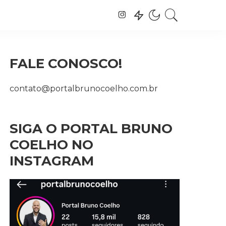
FALE CONOSCO!
contato@portalbrunocoelho.com.br
SIGA O PORTAL BRUNO
COELHO NO
INSTAGRAM