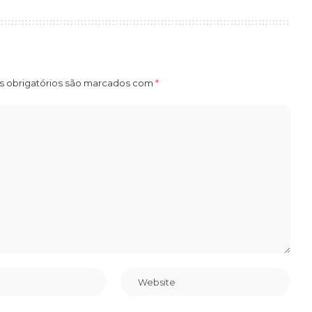
 obrigatórios são marcados com
*