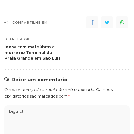
COMPARTILHE EM
ANTERIOR
Idosa tem mal súbito e
morre no Terminal da
Praia Grande em São Luís
Deixe um comentário
O seu endereço de e-mail não será publicado.
Campos
obrigatórios são marcados com
*