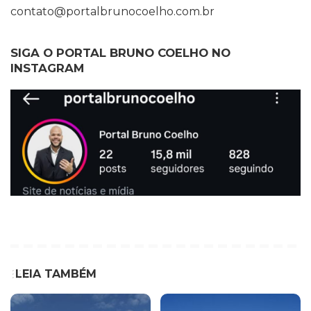
contato@portalbrunocoelho.com.br
SIGA O PORTAL BRUNO COELHO NO
INSTAGRAM
LEIA TAMBÉM