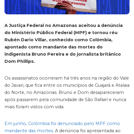
A Justiça Federal no Amazonas aceitou a denúncia
do Ministério Público Federal (MPF) e tornou réu
Rubén Dario Villar, conhecido como Colômbia,
apontado como mandante das mortes do
indigenista Bruno Pereira e do jornalista britânico
Dom Phillips.
Os assassinatos ocorreram há três anos na região do Vale
do Javari, que fica entre os municípios de Guajará e Atalaia
do Norte, no Amazonas. Bruno e Dom desapareceram
após passarem pela comunidade de São Rafael e nunca
mais foram vistos com vida.
Em junho, Colômbia foi denunciado pelo MPF como
mandante das mortes.
A denúncia foi apresentada ao