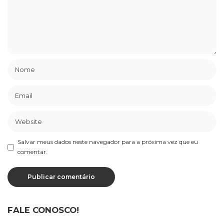
Salvar meus dados neste navegador para a próxima vez que eu
comentar.
FALE CONOSCO!