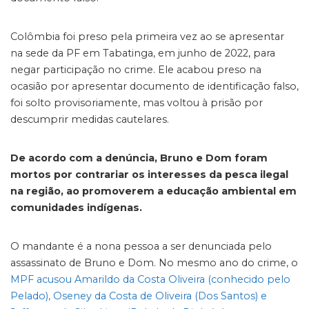
Colômbia foi preso pela primeira vez ao se apresentar
na sede da PF em Tabatinga, em junho de 2022, para
negar participação no crime. Ele acabou preso na
ocasião por apresentar documento de identificação falso,
foi solto provisoriamente, mas voltou à prisão por
descumprir medidas cautelares.
De acordo com a denúncia, Bruno e Dom foram
mortos por contrariar os interesses da pesca ilegal
na região, ao promoverem a educação ambiental em
comunidades indígenas.
O mandante é a nona pessoa a ser denunciada pelo
assassinato de Bruno e Dom. No mesmo ano do crime, o
MPF acusou Amarildo da Costa Oliveira (conhecido pelo
Pelado), Oseney da Costa de Oliveira (Dos Santos) e