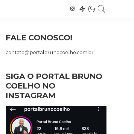
FALE CONOSCO!
contato@portalbrunocoelho.com.br
SIGA O PORTAL BRUNO
COELHO NO
INSTAGRAM