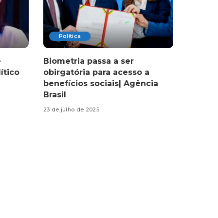
Política
e
Biometria passa a ser
ítico
obirgatória para acesso a
benefícios sociais| Agência
Brasil
23 de julho de 2025