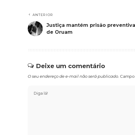
ANTERIOR
Justiça mantém prisão preventiv
de Oruam
Deixe um comentário
O seu endereço de e-mail não será publicado.
Campos