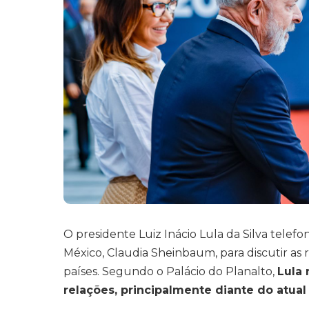
O presidente Luiz Inácio Lula da Silva telefo
México, Claudia Sheinbaum, para discutir as 
países. Segundo o Palácio do Planalto,
Lula 
relações, principalmente diante do atua