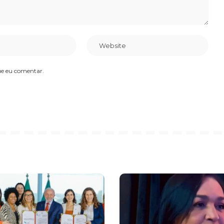
ue eu comentar.