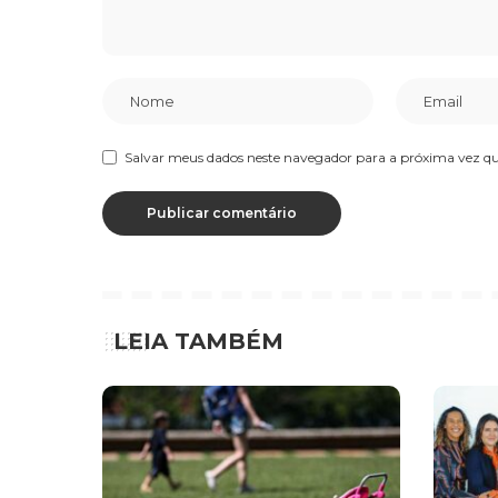
Salvar meus dados neste navegador para a próxima vez q
LEIA TAMBÉM