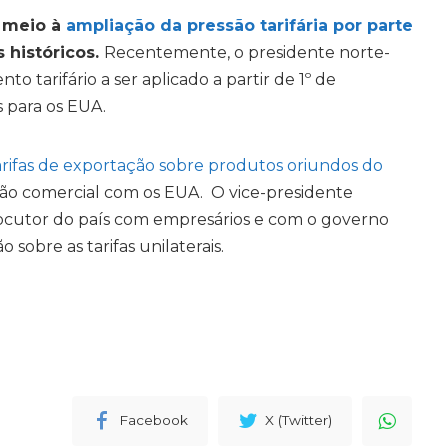
m meio à
ampliação da pressão tarifária por parte
 históricos.
Recentemente, o presidente norte-
tarifário a ser aplicado a partir de 1º de
s para os EUA.
rifas de exportação sobre produtos oriundos do
ção comercial com os EUA. O vice-presidente
rlocutor do país com empresários e com o governo
sobre as tarifas unilaterais.
Facebook
X (Twitter)