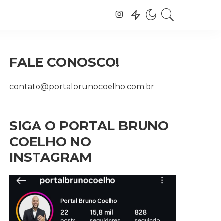
FALE CONOSCO!
contato@portalbrunocoelho.com.br
SIGA O PORTAL BRUNO
COELHO NO
INSTAGRAM