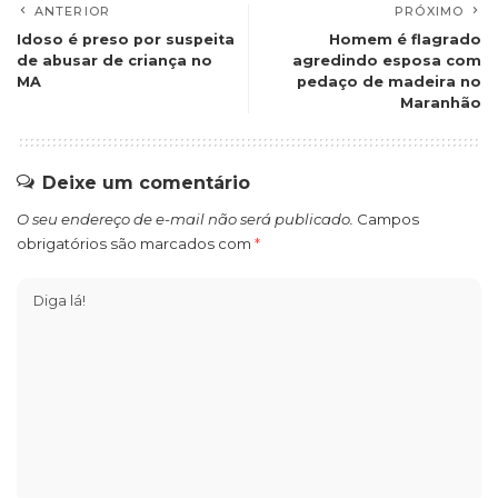
ANTERIOR
PRÓXIMO
Idoso é preso por suspeita
Homem é flagrado
de abusar de criança no
agredindo esposa com
MA
pedaço de madeira no
Maranhão
Deixe um comentário
O seu endereço de e-mail não será publicado.
Campos
obrigatórios são marcados com
*