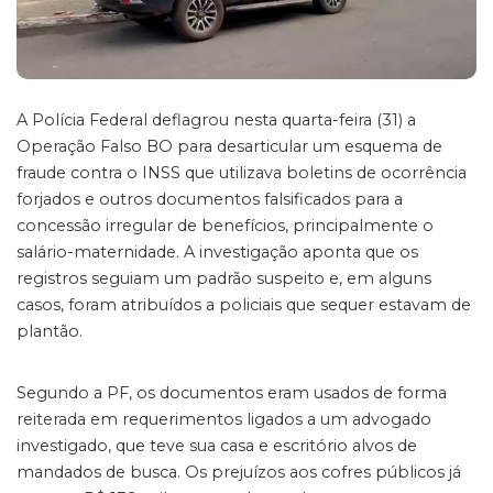
A Polícia Federal deflagrou nesta quarta-feira (31) a
Operação Falso BO para desarticular um esquema de
fraude contra o INSS que utilizava boletins de ocorrência
forjados e outros documentos falsificados para a
concessão irregular de benefícios, principalmente o
salário-maternidade. A investigação aponta que os
registros seguiam um padrão suspeito e, em alguns
casos, foram atribuídos a policiais que sequer estavam de
plantão.
Segundo a PF, os documentos eram usados de forma
reiterada em requerimentos ligados a um advogado
investigado, que teve sua casa e escritório alvos de
mandados de busca. Os prejuízos aos cofres públicos já