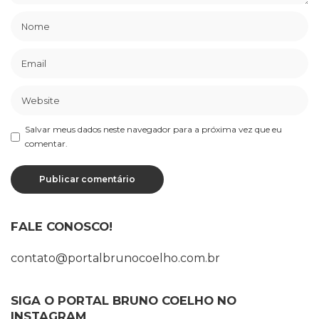
Salvar meus dados neste navegador para a próxima vez que eu
comentar.
FALE CONOSCO!
contato@portalbrunocoelho.com.br
SIGA O PORTAL BRUNO COELHO NO
INSTAGRAM