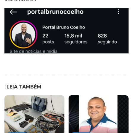
LEIA TAMBÉM