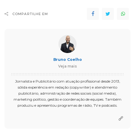
COMPARTILHE EM
Bruno Coelho
Veja mais
Jornalista e Publicitário com atuação profissional desde 2013,
sólida experiência em redação (copywriter) e atendimento
publicitário, administração de redes sociais (social media),
marketing político, gestão e coordenação de equipes. Também
produziu e apresentou programas de rádio, TV e podcasts.