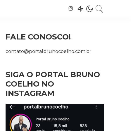
FALE CONOSCO!
contato@portalbrunocoelho.com.br
SIGA O PORTAL BRUNO
COELHO NO
INSTAGRAM