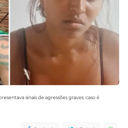
resentava sinais de agressões graves; caso é