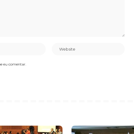
ue eu comentar.