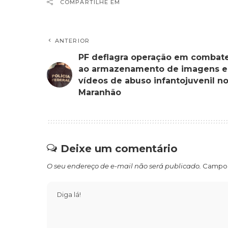
COMPARTILHE EM
ANTERIOR
PF deflagra operação em combat
ao armazenamento de imagens e
vídeos de abuso infantojuvenil n
Maranhão
Deixe um comentário
O seu endereço de e-mail não será publicado.
Campos