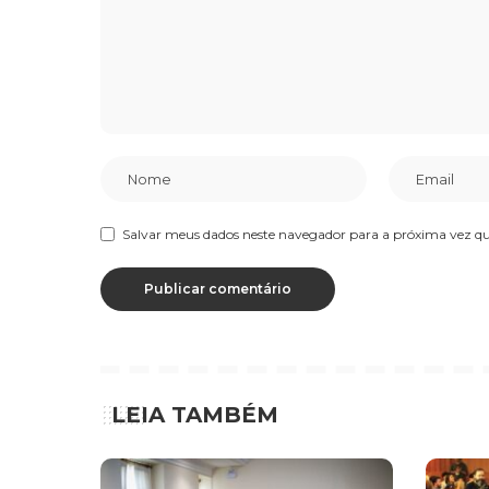
Salvar meus dados neste navegador para a próxima vez q
LEIA TAMBÉM