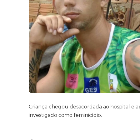
Criança chegou desacordada ao hospital e ap
investigado como feminicídio.