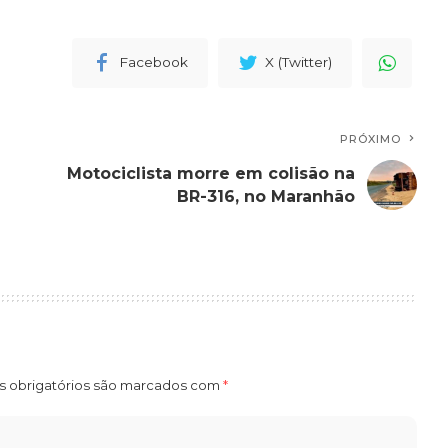
Facebook
X (Twitter)
PRÓXIMO
Motociclista morre em colisão na
BR-316, no Maranhão
 obrigatórios são marcados com
*