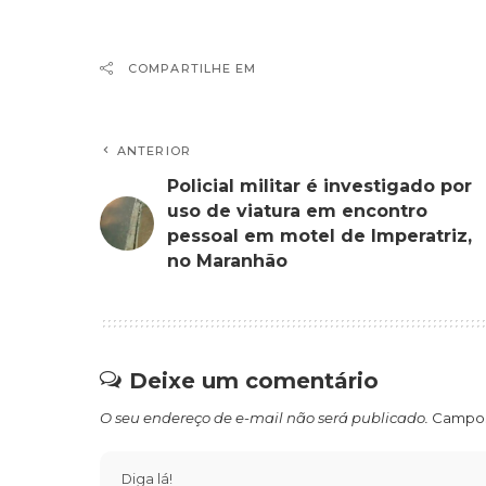
COMPARTILHE EM
ANTERIOR
Policial militar é investigado por
uso de viatura em encontro
pessoal em motel de Imperatriz,
no Maranhão
Deixe um comentário
O seu endereço de e-mail não será publicado.
Campos