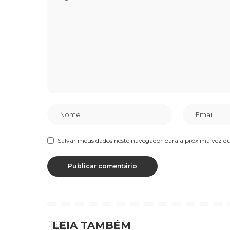
Salvar meus dados neste navegador para a próxima vez q
LEIA TAMBÉM