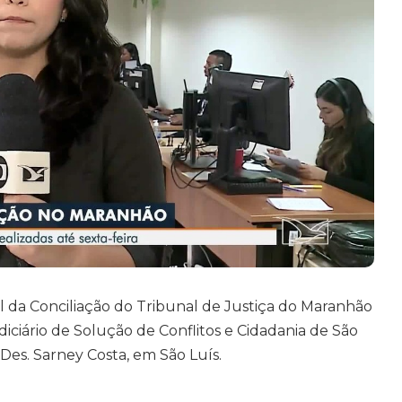
l da Conciliação do Tribunal de Justiça do Maranhão
diciário de Solução de Conflitos e Cidadania de São
 Des. Sarney Costa, em São Luís.