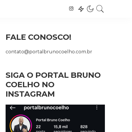
FALE CONOSCO!
contato@portalbrunocoelho.com.br
SIGA O PORTAL BRUNO
COELHO NO
INSTAGRAM