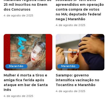
25 mil inscritos no Enem
apreendidos em operação
dos Concursos
contra compra de votos
no MA; deputado federal
4 de agosto de 2025
nega | Maranhão
4 de agosto de 2025
Maranhão
Maranhão
Mulher é morta a tiros e
Sarampo: governo
amiga fica ferida após
intensifica vacinação no
ataque em bar de Santa
Tocantins e Maranhão
Inês
4 de agosto de 2025
4 de agosto de 2025