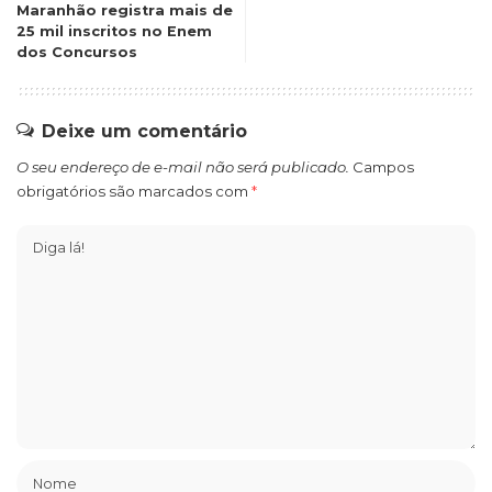
Maranhão registra mais de
25 mil inscritos no Enem
dos Concursos
Deixe um comentário
O seu endereço de e-mail não será publicado.
Campos
obrigatórios são marcados com
*