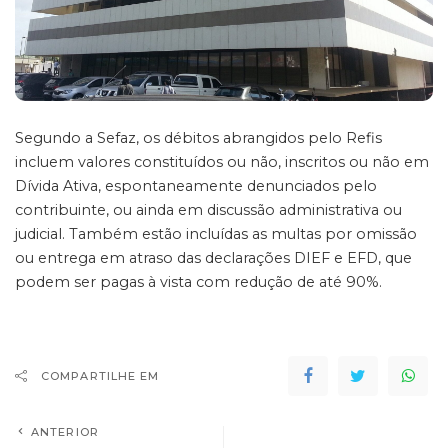
Segundo a Sefaz, os débitos abrangidos pelo Refis
incluem valores constituídos ou não, inscritos ou não em
Dívida Ativa, espontaneamente denunciados pelo
contribuinte, ou ainda em discussão administrativa ou
judicial. Também estão incluídas as multas por omissão
ou entrega em atraso das declarações DIEF e EFD, que
podem ser pagas à vista com redução de até 90%.
COMPARTILHE EM
ANTERIOR