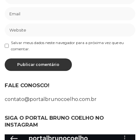
Salvar meus dados neste navegador para a próxima vez que eu
comentar.
FALE CONOSCO!
contato@portalbrunocoelho.com.br
SIGA O PORTAL BRUNO COELHO NO
INSTAGRAM