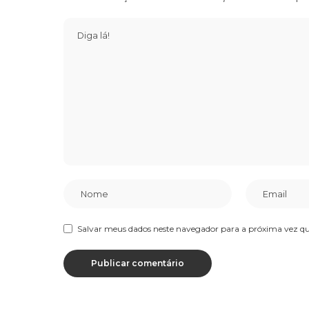
Salvar meus dados neste navegador para a próxima vez q