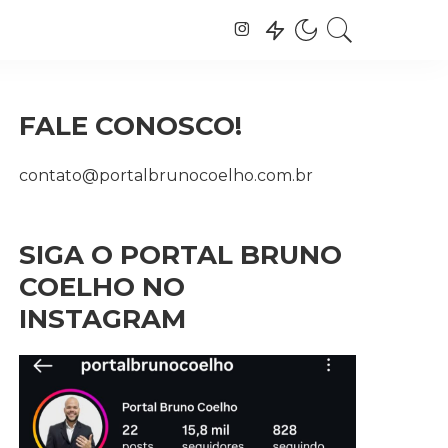
FALE CONOSCO!
contato@portalbrunocoelho.com.br
SIGA O PORTAL BRUNO
COELHO NO
INSTAGRAM