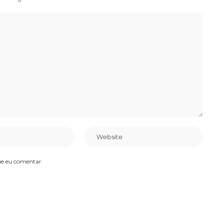
ue eu comentar.