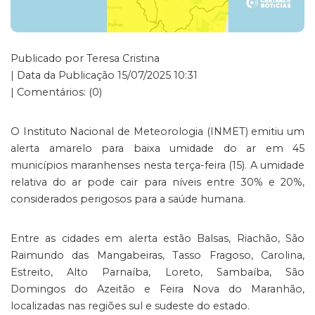
Publicado por Teresa Cristina
| Data da Publicação 15/07/2025 10:31
| Comentários: (0)
O Instituto Nacional de Meteorologia (INMET) emitiu um
alerta amarelo para baixa umidade do ar em 45
municípios maranhenses nesta terça-feira (15). A umidade
relativa do ar pode cair para níveis entre 30% e 20%,
considerados perigosos para a saúde humana.
Entre as cidades em alerta estão Balsas, Riachão, São
Raimundo das Mangabeiras, Tasso Fragoso, Carolina,
Estreito, Alto Parnaíba, Loreto, Sambaíba, São
Domingos do Azeitão e Feira Nova do Maranhão,
localizadas nas regiões sul e sudeste do estado.