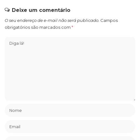
Deixe um comentário
O seu endereço de e-mail não será publicado.
Campos
obrigatórios são marcados com
*