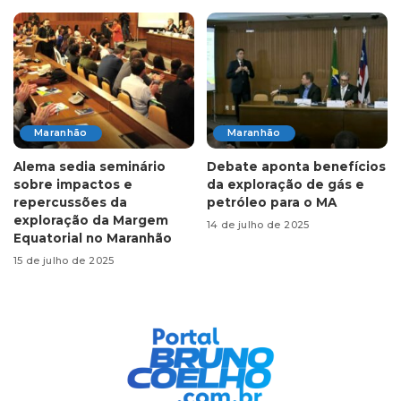
Maranhão
Maranhão
Alema sedia seminário
Debate aponta benefícios
sobre impactos e
da exploração de gás e
repercussões da
petróleo para o MA
exploração da Margem
14 de julho de 2025
Equatorial no Maranhão
15 de julho de 2025