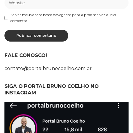
Salvar meus dados neste navegador para a próxima vez que eu
comentar.
FALE CONOSCO!
contato@portalbrunocoelho.com.br
SIGA O PORTAL BRUNO COELHO NO
INSTAGRAM