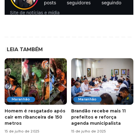
LEIA TAMBÉM
Maranhão
Maranhão
Homem é resgatado após
Brandão recebe mais 11
cair em ribanceira de 150
prefeitos e reforça
metros
agenda municipalista
15 de julho de 2025
15 de julho de 2025